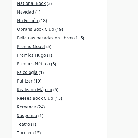
National Book
(3)
Navidad
(1)
No Ficción
(18)
Oprahs Book Club
(19)
Películas basadas en libros
(115)
Premio Nobel
(5)
Premios Hugo
(1)
Premios Nébula
(3)
Psicología
(1)
Pulitzer
(19)
Realismo Mágico
(6)
Reeses Book Club
(15)
Romance
(24)
Suspenso
(1)
Teatro
(1)
Thriller
(15)