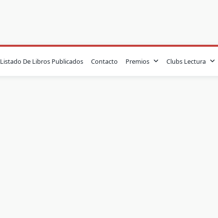
Listado De Libros Publicados
Contacto
Premios
Clubs Lectura