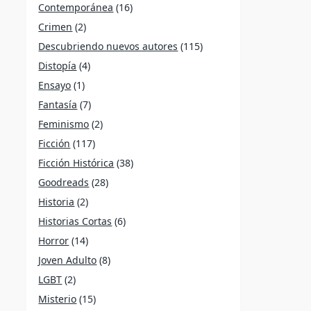
Contemporánea
(16)
Crimen
(2)
Descubriendo nuevos autores
(115)
Distopía
(4)
Ensayo
(1)
Fantasía
(7)
Feminismo
(2)
Ficción
(117)
Ficción Histórica
(38)
Goodreads
(28)
Historia
(2)
Historias Cortas
(6)
Horror
(14)
Joven Adulto
(8)
LGBT
(2)
Misterio
(15)