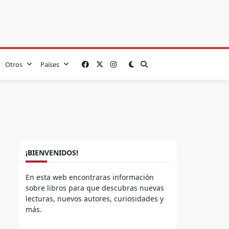
Otros
Países
¡BIENVENIDOS!
En esta web encontraras información
sobre libros para que descubras nuevas
lecturas, nuevos autores, curiosidades y
más.