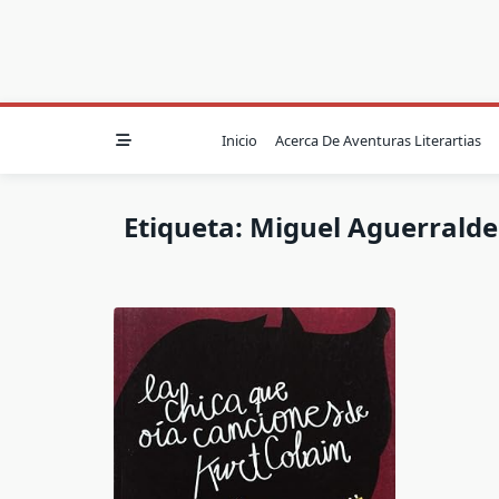
Inicio
Acerca De Aventuras Literartias
Etiqueta:
Miguel Aguerralde