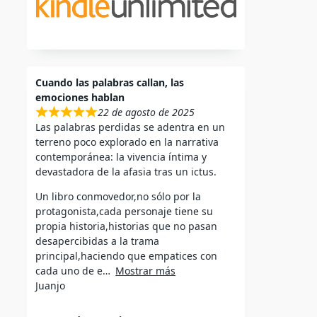
Cuando las palabras callan, las
emociones hablan
22 de agosto de 2025
Las palabras perdidas se adentra en un
terreno poco explorado en la narrativa
contemporánea: la vivencia íntima y
devastadora de la afasia tras un ictus.
Un libro conmovedor,no sólo por la
protagonista,cada personaje tiene su
propia historia,historias que no pasan
desapercibidas a la trama
principal,haciendo que empatices con
cada uno de e
Mostrar más
Juanjo