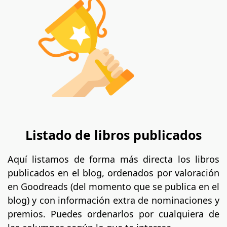
Listado de libros publicados
Aquí listamos de forma más directa los libros
publicados en el blog, ordenados por valoración
en Goodreads (del momento que se publica en el
blog) y con información extra de nominaciones y
premios. Puedes ordenarlos por cualquiera de