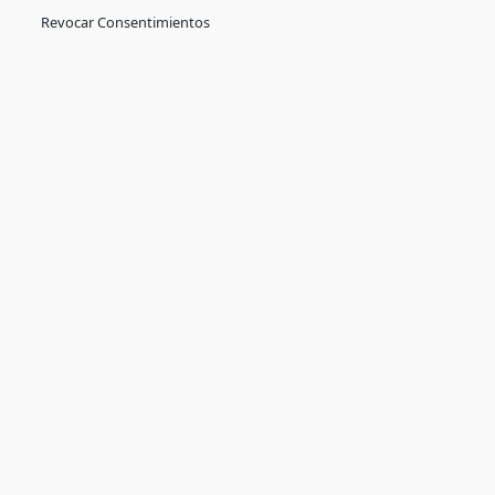
Revocar Consentimientos