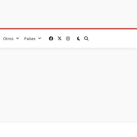
Otros
Países