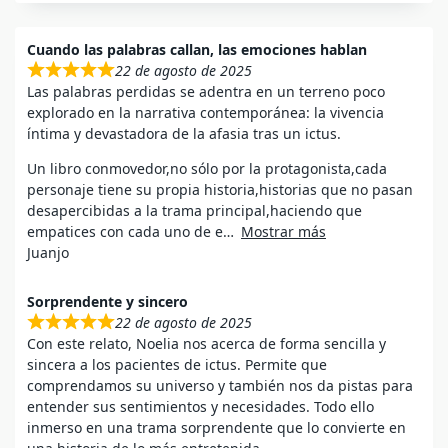
Cuando las palabras callan, las emociones hablan
22 de agosto de 2025
Las palabras perdidas se adentra en un terreno poco
explorado en la narrativa contemporánea: la vivencia
íntima y devastadora de la afasia tras un ictus.
Un libro conmovedor,no sólo por la protagonista,cada
personaje tiene su propia historia,historias que no pasan
desapercibidas a la trama principal,haciendo que
empatices con cada uno de e
Mostrar más
Juanjo
Sorprendente y sincero
22 de agosto de 2025
Con este relato, Noelia nos acerca de forma sencilla y
sincera a los pacientes de ictus. Permite que
comprendamos su universo y también nos da pistas para
entender sus sentimientos y necesidades. Todo ello
inmerso en una trama sorprendente que lo convierte en