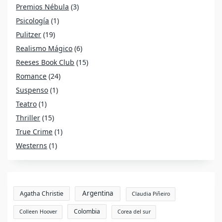
Premios Nébula
(3)
Psicología
(1)
Pulitzer
(19)
Realismo Mágico
(6)
Reeses Book Club
(15)
Romance
(24)
Suspenso
(1)
Teatro
(1)
Thriller
(15)
True Crime
(1)
Westerns
(1)
Argentina
Agatha Christie
Claudia Piñeiro
Colombia
Colleen Hoover
Corea del sur