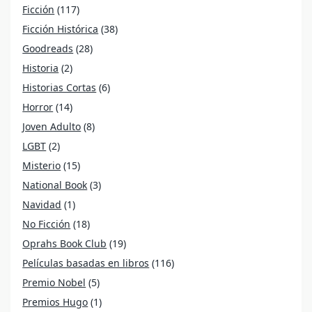
Ficción
(117)
Ficción Histórica
(38)
Goodreads
(28)
Historia
(2)
Historias Cortas
(6)
Horror
(14)
Joven Adulto
(8)
LGBT
(2)
Misterio
(15)
National Book
(3)
Navidad
(1)
No Ficción
(18)
Oprahs Book Club
(19)
Películas basadas en libros
(116)
Premio Nobel
(5)
Premios Hugo
(1)