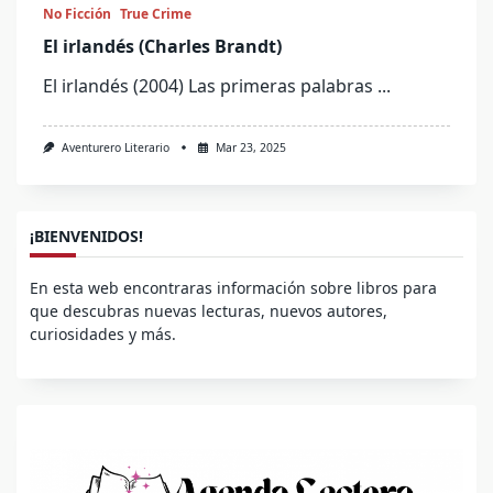
No Ficción
True Crime
El irlandés (Charles Brandt)
El irlandés (2004) Las primeras palabras
...
Aventurero Literario
Mar 23, 2025
¡BIENVENIDOS!
En esta web encontraras información sobre libros para
que descubras nuevas lecturas, nuevos autores,
curiosidades y más.