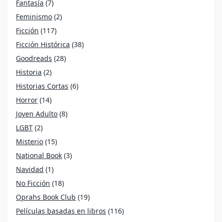
Fantasía
(7)
Feminismo
(2)
Ficción
(117)
Ficción Histórica
(38)
Goodreads
(28)
Historia
(2)
Historias Cortas
(6)
Horror
(14)
Joven Adulto
(8)
LGBT
(2)
Misterio
(15)
National Book
(3)
Navidad
(1)
No Ficción
(18)
Oprahs Book Club
(19)
Películas basadas en libros
(116)