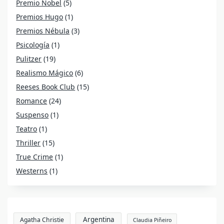
Premio Nobel
(5)
Premios Hugo
(1)
Premios Nébula
(3)
Psicología
(1)
Pulitzer
(19)
Realismo Mágico
(6)
Reeses Book Club
(15)
Romance
(24)
Suspenso
(1)
Teatro
(1)
Thriller
(15)
True Crime
(1)
Westerns
(1)
Argentina
Agatha Christie
Claudia Piñeiro