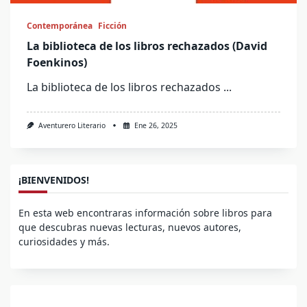
Contemporánea
Ficción
La biblioteca de los libros rechazados (David
Foenkinos)
La biblioteca de los libros rechazados
...
Aventurero Literario
Ene 26, 2025
¡BIENVENIDOS!
En esta web encontraras información sobre libros para
que descubras nuevas lecturas, nuevos autores,
curiosidades y más.