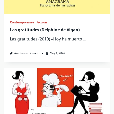
Contemporánea
Ficción
Las gratitudes (Delphine de Vigan)
Las gratitudes (2019) «Hoy ha muerto
...
Aventurero Literario
May 1, 2026