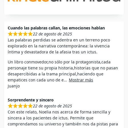
Cuando las palabras callan, las emociones hablan
22 de agosto de 2025
Las palabras perdidas se adentra en un terreno poco
explorado en la narrativa contemporánea: la vivencia
íntima y devastadora de la afasia tras un ictus.
Un libro conmovedor,no sólo por la protagonista,cada
personaje tiene su propia historia,historias que no pasan
desapercibidas a la trama principal,haciendo que
empatices con cada uno de e
Mostrar más
Juanjo
Sorprendente y sincero
22 de agosto de 2025
Con este relato, Noelia nos acerca de forma sencilla y
sincera a los pacientes de ictus. Permite que
comprendamos su universo y también nos da pistas para