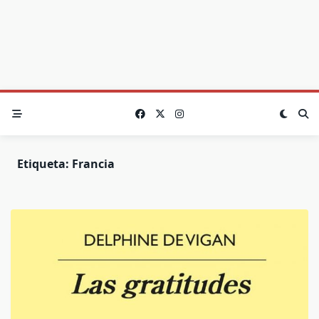
Etiqueta:
Francia