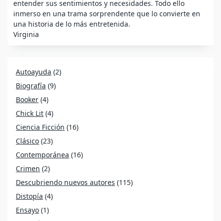
entender sus sentimientos y necesidades. Todo ello
inmerso en una trama sorprendente que lo convierte en
una historia de lo más entretenida.
Virginia
Autoayuda
(2)
Biografía
(9)
Booker
(4)
Chick Lit
(4)
Ciencia Ficción
(16)
Clásico
(23)
Contemporánea
(16)
Crimen
(2)
Descubriendo nuevos autores
(115)
Distopía
(4)
Ensayo
(1)