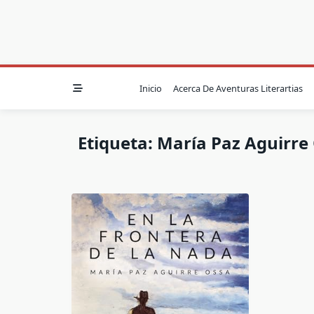
Inicio
Acerca De Aventuras Literartias
Etiqueta:
María Paz Aguirre