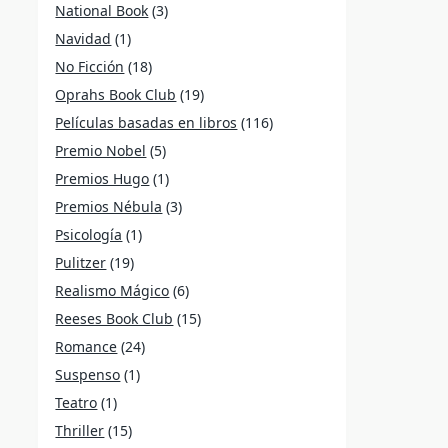
National Book
(3)
Navidad
(1)
No Ficción
(18)
Oprahs Book Club
(19)
Películas basadas en libros
(116)
Premio Nobel
(5)
Premios Hugo
(1)
Premios Nébula
(3)
Psicología
(1)
Pulitzer
(19)
Realismo Mágico
(6)
Reeses Book Club
(15)
Romance
(24)
Suspenso
(1)
Teatro
(1)
Thriller
(15)