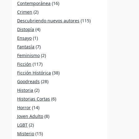
Contemporánea
(16)
Crimen
(2)
Descubriendo nuevos autores
(115)
Distopía
(4)
Ensayo
(1)
Fantasía
(7)
Feminismo
(2)
Ficción
(117)
Ficción Histórica
(38)
Goodreads
(28)
Historia
(2)
Historias Cortas
(6)
Horror
(14)
Joven Adulto
(8)
LGBT
(2)
Misterio
(15)