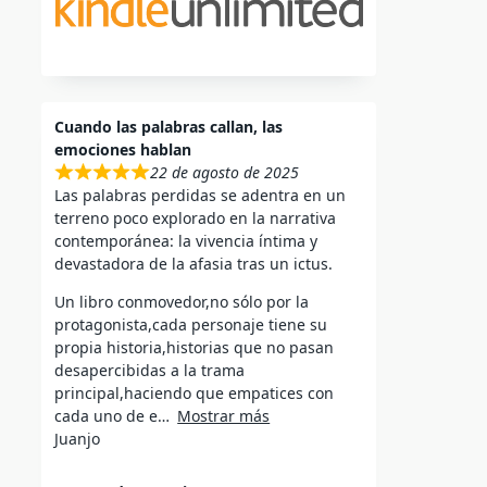
Cuando las palabras callan, las
emociones hablan
22 de agosto de 2025
Las palabras perdidas se adentra en un
terreno poco explorado en la narrativa
contemporánea: la vivencia íntima y
devastadora de la afasia tras un ictus.
Un libro conmovedor,no sólo por la
protagonista,cada personaje tiene su
propia historia,historias que no pasan
desapercibidas a la trama
principal,haciendo que empatices con
cada uno de e
Mostrar más
Juanjo