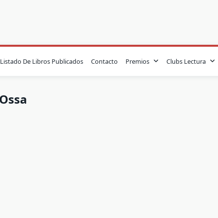
Listado De Libros Publicados
Contacto
Premios
Clubs Lectura
 Ossa