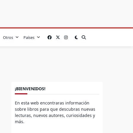
Otros
Países
¡BIENVENIDOS!
En esta web encontraras información
sobre libros para que descubras nuevas
lecturas, nuevos autores, curiosidades y
más.