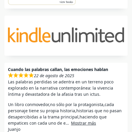
view books
Cuando las palabras callan, las emociones hablan
22 de agosto de 2025
Las palabras perdidas se adentra en un terreno poco
explorado en la narrativa contemporánea: la vivencia
íntima y devastadora de la afasia tras un ictus.
Un libro conmovedor,no sólo por la protagonista,cada
personaje tiene su propia historia,historias que no pasan
desapercibidas a la trama principal,haciendo que
empatices con cada uno de e
Mostrar más
Juanjo