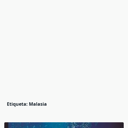
Etiqueta:
Malasia