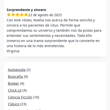
Sorprendente y sincero
22 de agosto de 2025
Con este relato, Noelia nos acerca de forma sencilla y
sincera a los pacientes de ictus. Permite que
comprendamos su universo y también nos da pistas para
entender sus sentimientos y necesidades. Todo ello
inmerso en una trama sorprendente que lo convierte en
una historia de lo más entretenida.
Virginia
Autoayuda
(2)
Biografía
(9)
Booker
(4)
Chick Lit
(4)
Ciencia Ficción
(16)
Clásico
(23)