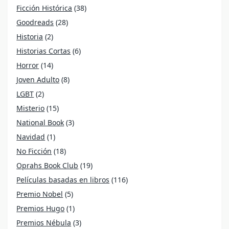
Ficción Histórica
(38)
Goodreads
(28)
Historia
(2)
Historias Cortas
(6)
Horror
(14)
Joven Adulto
(8)
LGBT
(2)
Misterio
(15)
National Book
(3)
Navidad
(1)
No Ficción
(18)
Oprahs Book Club
(19)
Películas basadas en libros
(116)
Premio Nobel
(5)
Premios Hugo
(1)
Premios Nébula
(3)