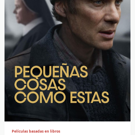
Películas basadas en libros