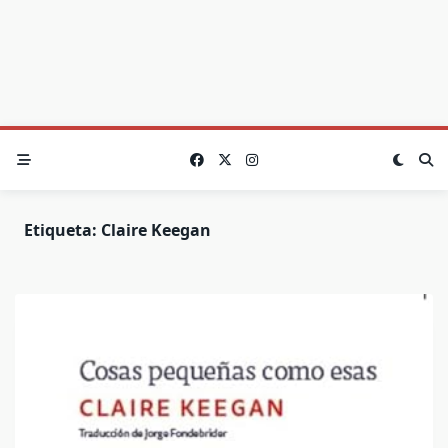
Etiqueta:
Claire Keegan