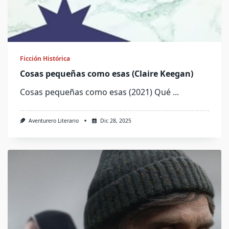
Ficción Histórica
Cosas pequeñas como esas (Claire Keegan)
Cosas pequeñas como esas (2021) Qué
...
Aventurero Literario
Dic 28, 2025