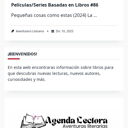
Películas/Series Basadas en Libros #86
Pequeñas cosas como estas (2024) La
...
Aventurero Literario
Dic 10, 2025
¡BIENVENIDOS!
En esta web encontraras información sobre libros para
que descubras nuevas lecturas, nuevos autores,
curiosidades y más.