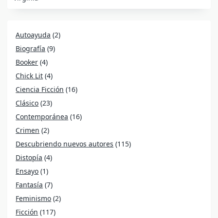
Autoayuda
(2)
Biografía
(9)
Booker
(4)
Chick Lit
(4)
Ciencia Ficción
(16)
Clásico
(23)
Contemporánea
(16)
Crimen
(2)
Descubriendo nuevos autores
(115)
Distopía
(4)
Ensayo
(1)
Fantasía
(7)
Feminismo
(2)
Ficción
(117)