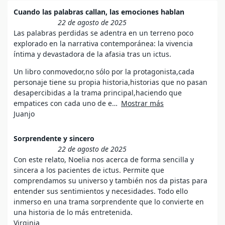
Cuando las palabras callan, las emociones hablan
22 de agosto de 2025
Las palabras perdidas se adentra en un terreno poco
explorado en la narrativa contemporánea: la vivencia
íntima y devastadora de la afasia tras un ictus.
Un libro conmovedor,no sólo por la protagonista,cada
personaje tiene su propia historia,historias que no pasan
desapercibidas a la trama principal,haciendo que
empatices con cada uno de e
Mostrar más
Juanjo
Sorprendente y sincero
22 de agosto de 2025
Con este relato, Noelia nos acerca de forma sencilla y
sincera a los pacientes de ictus. Permite que
comprendamos su universo y también nos da pistas para
entender sus sentimientos y necesidades. Todo ello
inmerso en una trama sorprendente que lo convierte en
una historia de lo más entretenida.
Virginia