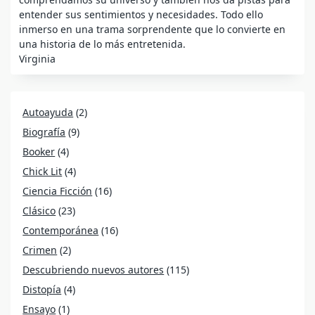
entender sus sentimientos y necesidades. Todo ello
inmerso en una trama sorprendente que lo convierte en
una historia de lo más entretenida.
Virginia
Autoayuda
(2)
Biografía
(9)
Booker
(4)
Chick Lit
(4)
Ciencia Ficción
(16)
Clásico
(23)
Contemporánea
(16)
Crimen
(2)
Descubriendo nuevos autores
(115)
Distopía
(4)
Ensayo
(1)