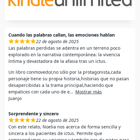
Cuando las palabras callan, las emociones hablan
22 de agosto de 2025
Las palabras perdidas se adentra en un terreno poco
explorado en la narrativa contemporánea: la vivencia
íntima y devastadora de la afasia tras un ictus.
Un libro conmovedor,no sólo por la protagonista,cada
personaje tiene su propia historia,historias que no pasan
desapercibidas a la trama principal,haciendo que
empatices con cada uno de e
Mostrar más
Juanjo
Sorprendente y sincero
22 de agosto de 2025
Con este relato, Noelia nos acerca de forma sencilla y
sincera a los pacientes de ictus. Permite que
comprendamos su universo y también nos da pistas para