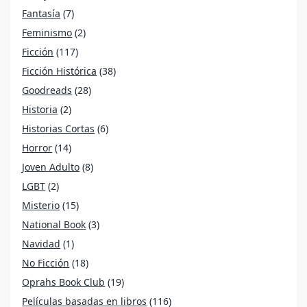
Fantasía
(7)
Feminismo
(2)
Ficción
(117)
Ficción Histórica
(38)
Goodreads
(28)
Historia
(2)
Historias Cortas
(6)
Horror
(14)
Joven Adulto
(8)
LGBT
(2)
Misterio
(15)
National Book
(3)
Navidad
(1)
No Ficción
(18)
Oprahs Book Club
(19)
Películas basadas en libros
(116)