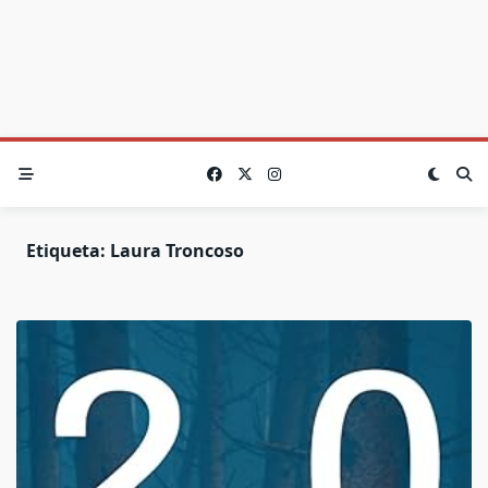
Etiqueta:
Laura Troncoso