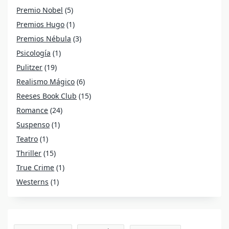
Premio Nobel
(5)
Premios Hugo
(1)
Premios Nébula
(3)
Psicología
(1)
Pulitzer
(19)
Realismo Mágico
(6)
Reeses Book Club
(15)
Romance
(24)
Suspenso
(1)
Teatro
(1)
Thriller
(15)
True Crime
(1)
Westerns
(1)