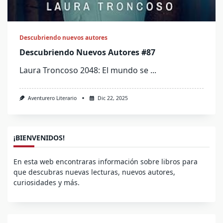
Descubriendo nuevos autores
Descubriendo Nuevos Autores #87
Laura Troncoso 2048: El mundo se
...
Aventurero Literario
Dic 22, 2025
¡BIENVENIDOS!
En esta web encontraras información sobre libros para
que descubras nuevas lecturas, nuevos autores,
curiosidades y más.