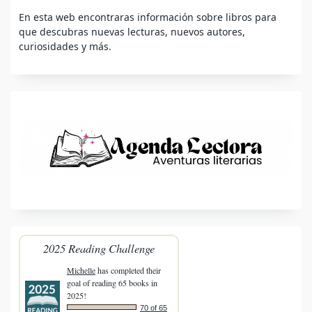
En esta web encontraras información sobre libros para
que descubras nuevas lecturas, nuevos autores,
curiosidades y más.
2025 Reading Challenge
Michelle
has completed their
goal of reading 65 books in
2025!
70 of 65