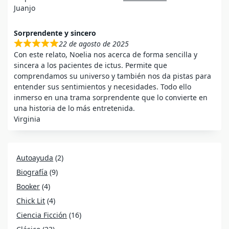
Juanjo
Sorprendente y sincero
22 de agosto de 2025
Con este relato, Noelia nos acerca de forma sencilla y
sincera a los pacientes de ictus. Permite que
comprendamos su universo y también nos da pistas para
entender sus sentimientos y necesidades. Todo ello
inmerso en una trama sorprendente que lo convierte en
una historia de lo más entretenida.
Virginia
Autoayuda
(2)
Biografía
(9)
Booker
(4)
Chick Lit
(4)
Ciencia Ficción
(16)