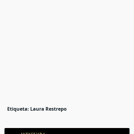
Etiqueta:
Laura Restrepo