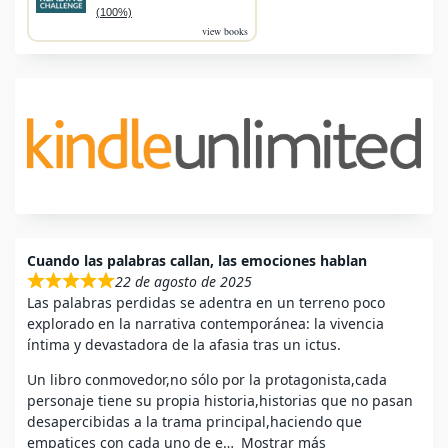
(100%)
view books
Cuando las palabras callan, las emociones hablan
22 de agosto de 2025
Las palabras perdidas se adentra en un terreno poco
explorado en la narrativa contemporánea: la vivencia
íntima y devastadora de la afasia tras un ictus.
Un libro conmovedor,no sólo por la protagonista,cada
personaje tiene su propia historia,historias que no pasan
desapercibidas a la trama principal,haciendo que
empatices con cada uno de e
Mostrar más