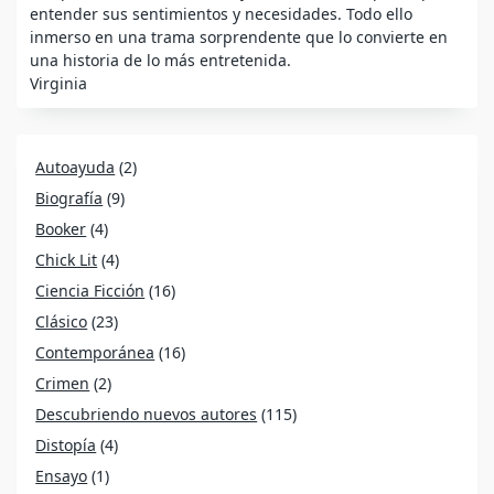
entender sus sentimientos y necesidades. Todo ello
inmerso en una trama sorprendente que lo convierte en
una historia de lo más entretenida.
Virginia
Autoayuda
(2)
Biografía
(9)
Booker
(4)
Chick Lit
(4)
Ciencia Ficción
(16)
Clásico
(23)
Contemporánea
(16)
Crimen
(2)
Descubriendo nuevos autores
(115)
Distopía
(4)
Ensayo
(1)