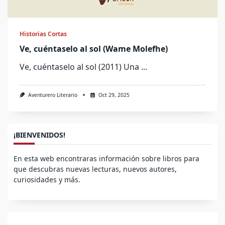
Historias Cortas
Ve, cuéntaselo al sol (Wame Molefhe)
Ve, cuéntaselo al sol (2011) Una
...
Aventurero Literario
Oct 29, 2025
¡BIENVENIDOS!
En esta web encontraras información sobre libros para
que descubras nuevas lecturas, nuevos autores,
curiosidades y más.