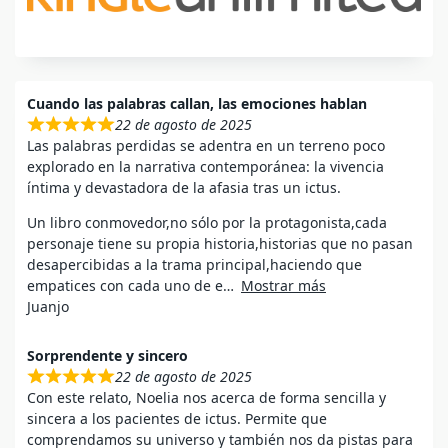
Cuando las palabras callan, las emociones hablan
22 de agosto de 2025
Las palabras perdidas se adentra en un terreno poco
explorado en la narrativa contemporánea: la vivencia
íntima y devastadora de la afasia tras un ictus.
Un libro conmovedor,no sólo por la protagonista,cada
personaje tiene su propia historia,historias que no pasan
desapercibidas a la trama principal,haciendo que
empatices con cada uno de e
Mostrar más
Juanjo
Sorprendente y sincero
22 de agosto de 2025
Con este relato, Noelia nos acerca de forma sencilla y
sincera a los pacientes de ictus. Permite que
comprendamos su universo y también nos da pistas para