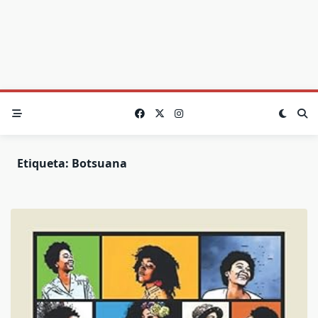
Etiqueta:
Botsuana