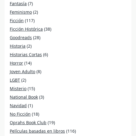
Fantasía
(7)
Feminismo
(2)
Ficción
(117)
Ficción Histórica
(38)
Goodreads
(28)
Historia
(2)
Historias Cortas
(6)
Horror
(14)
Joven Adulto
(8)
LGBT
(2)
Misterio
(15)
National Book
(3)
Navidad
(1)
No Ficción
(18)
Oprahs Book Club
(19)
Películas basadas en libros
(116)