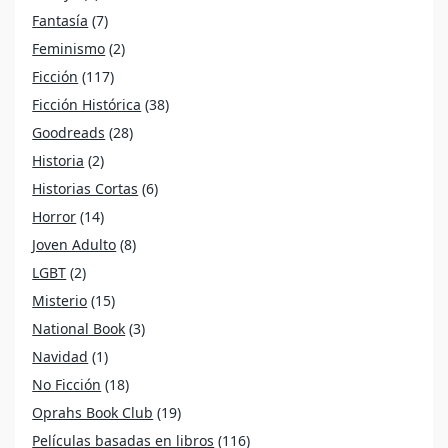
Fantasía
(7)
Feminismo
(2)
Ficción
(117)
Ficción Histórica
(38)
Goodreads
(28)
Historia
(2)
Historias Cortas
(6)
Horror
(14)
Joven Adulto
(8)
LGBT
(2)
Misterio
(15)
National Book
(3)
Navidad
(1)
No Ficción
(18)
Oprahs Book Club
(19)
Películas basadas en libros
(116)