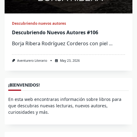
Descubriendo nuevos autores
Descubriendo Nuevos Autores #106
Borja Ribera Rodríguez Corderos con piel
...
Aventurero Literario
May 23, 2026
¡BIENVENIDOS!
En esta web encontraras información sobre libros para
que descubras nuevas lecturas, nuevos autores,
curiosidades y más.