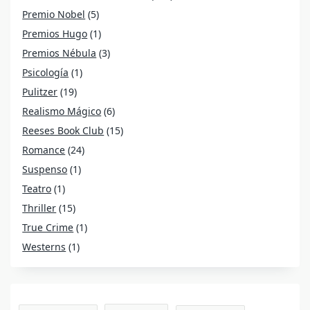
Premio Nobel
(5)
Premios Hugo
(1)
Premios Nébula
(3)
Psicología
(1)
Pulitzer
(19)
Realismo Mágico
(6)
Reeses Book Club
(15)
Romance
(24)
Suspenso
(1)
Teatro
(1)
Thriller
(15)
True Crime
(1)
Westerns
(1)