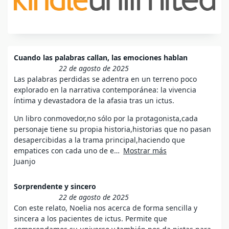
Cuando las palabras callan, las emociones hablan
22 de agosto de 2025
Las palabras perdidas se adentra en un terreno poco
explorado en la narrativa contemporánea: la vivencia
íntima y devastadora de la afasia tras un ictus.
Un libro conmovedor,no sólo por la protagonista,cada
personaje tiene su propia historia,historias que no pasan
desapercibidas a la trama principal,haciendo que
empatices con cada uno de e
Mostrar más
Juanjo
Sorprendente y sincero
22 de agosto de 2025
Con este relato, Noelia nos acerca de forma sencilla y
sincera a los pacientes de ictus. Permite que