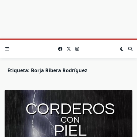
Etiqueta:
Borja Ribera Rodríguez