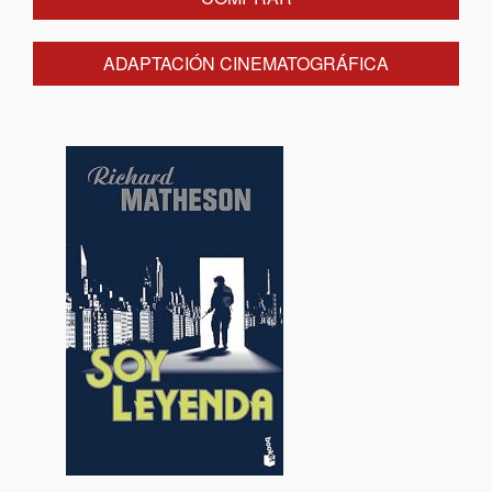
ADAPTACIÓN CINEMATOGRÁFICA