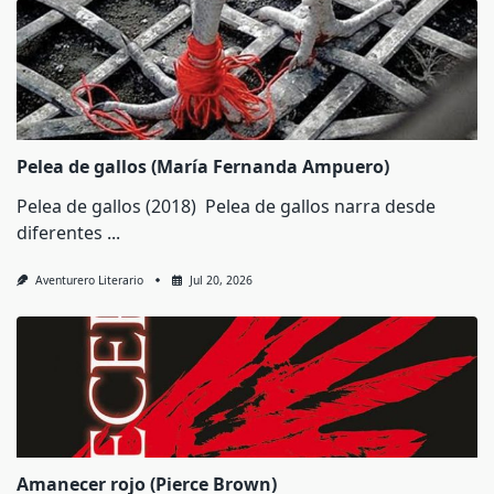
Pelea de gallos (María Fernanda Ampuero)
Pelea de gallos (2018) Pelea de gallos narra desde
diferentes
...
Aventurero Literario
Jul 20, 2026
Amanecer rojo (Pierce Brown)