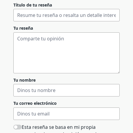
Título de tu reseña
Tu reseña
Tu nombre
Tu correo electrónico
Esta reseña se basa en mi propia