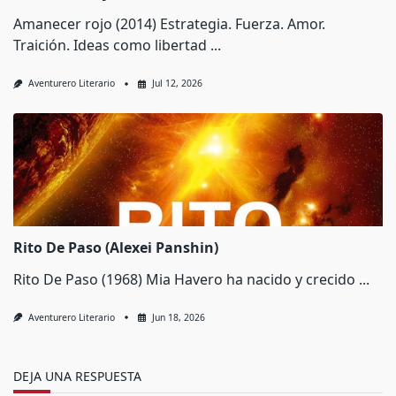
Amanecer rojo (2014) Estrategia. Fuerza. Amor.
Traición. Ideas como libertad
...
Aventurero Literario
Jul 12, 2026
Rito De Paso (Alexei Panshin)
Rito De Paso (1968) Mia Havero ha nacido y crecido
...
Aventurero Literario
Jun 18, 2026
DEJA UNA RESPUESTA