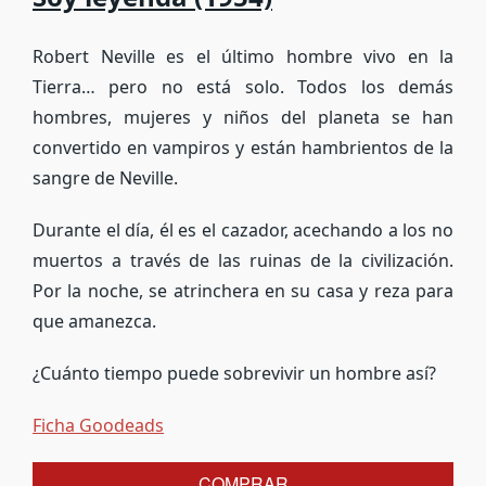
Robert Neville es el último hombre vivo en la
Tierra… pero no está solo. Todos los demás
hombres, mujeres y niños del planeta se han
convertido en vampiros y están hambrientos de la
sangre de Neville.
Durante el día, él es el cazador, acechando a los no
muertos a través de las ruinas de la civilización.
Por la noche, se atrinchera en su casa y reza para
que amanezca.
¿Cuánto tiempo puede sobrevivir un hombre así?
Ficha Goodeads
COMPRAR