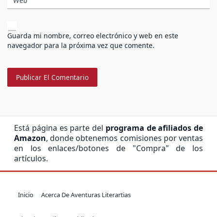
Web
Guarda mi nombre, correo electrónico y web en este
navegador para la próxima vez que comente.
Está página es parte del
programa de afiliados de
Amazon
, donde obtenemos comisiones por ventas
en los enlaces/botones de "Compra" de los
artículos.
Inicio
Acerca De Aventuras Literartias