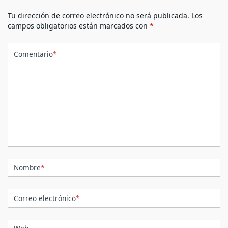
Tu dirección de correo electrónico no será publicada.
Los
campos obligatorios están marcados con
*
Comentario
*
Nombre
*
Correo electrónico
*