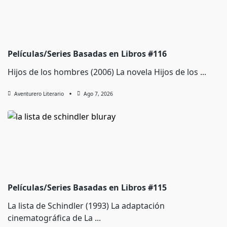
Películas/Series Basadas en Libros #116
Hijos de los hombres (2006) La novela Hijos de los
...
Aventurero Literario
Ago 7, 2026
Películas/Series Basadas en Libros #115
La lista de Schindler (1993) La adaptación
cinematográfica de La
...