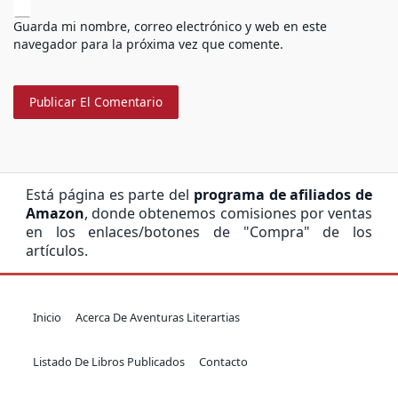
Guarda mi nombre, correo electrónico y web en este
navegador para la próxima vez que comente.
Está página es parte del
programa de afiliados de
Amazon
, donde obtenemos comisiones por ventas
en los enlaces/botones de "Compra" de los
artículos.
Inicio
Acerca De Aventuras Literartias
Listado De Libros Publicados
Contacto