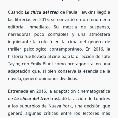
Cuando
La chica del tren
de Paula Hawkins llegó a
las librerías en 2015, se convirtió en un fenómeno
editorial inmediato. Su mezcla de suspenso,
narradoras poco confiables y una atmósfera
inquietante la colocó en la cima del género de
thriller psicológico contemporáneo. En 2016, la
historia fue llevada al cine bajo la dirección de Tate
Taylor, con Emily Blunt como protagonista, en una
adaptación que, si bien conserva la esencia de la
novela, generó opiniones divididas.
Estrenada en 2016, la adaptación cinematográfica
de
La chica del tren
trasladó la acción de Londres
a los suburbios de Nueva York, una decisión que
generó algunas críticas entre los lectores más