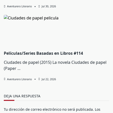
Aventurero Literario
Jul 30, 2026
Películas/Series Basadas en Libros #114
Ciudades de papel (2015) La novela Ciudades de papel
(Paper
...
Aventurero Literario
Jul 22, 2026
DEJA UNA RESPUESTA
Tu dirección de correo electrónico no será publicada.
Los