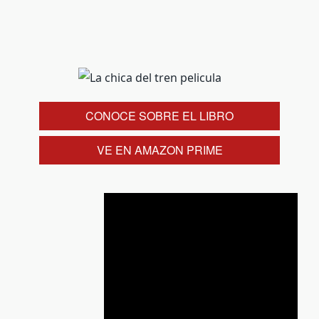
CONOCE SOBRE EL LIBRO
VE EN AMAZON PRIME