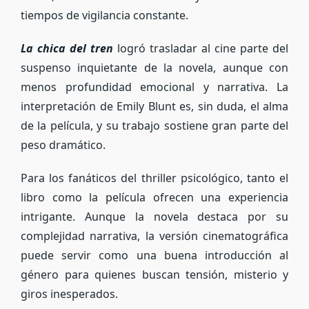
tiempos de vigilancia constante.
La chica del tren
logró trasladar al cine parte del
suspenso inquietante de la novela, aunque con
menos profundidad emocional y narrativa. La
interpretación de Emily Blunt es, sin duda, el alma
de la película, y su trabajo sostiene gran parte del
peso dramático.
Para los fanáticos del thriller psicológico, tanto el
libro como la película ofrecen una experiencia
intrigante. Aunque la novela destaca por su
complejidad narrativa, la versión cinematográfica
puede servir como una buena introducción al
género para quienes buscan tensión, misterio y
giros inesperados.