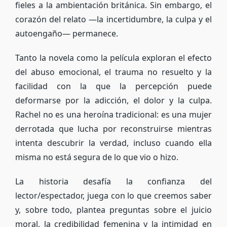
fieles a la ambientación británica. Sin embargo, el
corazón del relato —la incertidumbre, la culpa y el
autoengaño— permanece.
Tanto la novela como la película exploran el efecto
del abuso emocional, el trauma no resuelto y la
facilidad con la que la percepción puede
deformarse por la adicción, el dolor y la culpa.
Rachel no es una heroína tradicional: es una mujer
derrotada que lucha por reconstruirse mientras
intenta descubrir la verdad, incluso cuando ella
misma no está segura de lo que vio o hizo.
La historia desafía la confianza del
lector/espectador, juega con lo que creemos saber
y, sobre todo, plantea preguntas sobre el juicio
moral, la credibilidad femenina y la intimidad en