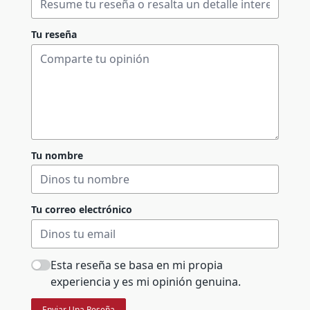
Tu reseña
Tu nombre
Tu correo electrónico
Esta reseña se basa en mi propia
experiencia y es mi opinión genuina.
Enviar Una Reseña