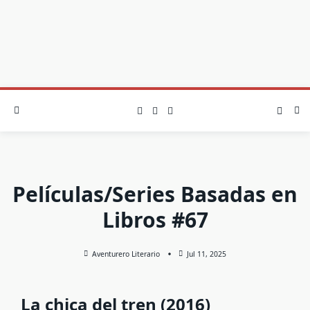
Películas/Series Basadas en
Libros #67
Aventurero Literario
Jul 11, 2025
La chica del tren (2016)