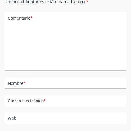
campos obligatorios están marcados con
*
Comentario
*
Nombre
*
Correo electrónico
*
Web