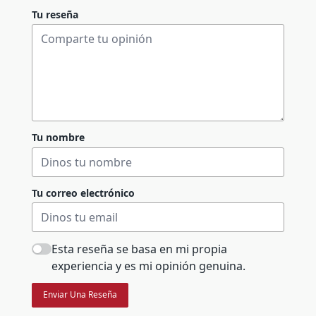
Tu reseña
Tu nombre
Tu correo electrónico
Esta reseña se basa en mi propia
experiencia y es mi opinión genuina.
Enviar Una Reseña