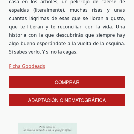
casa en los árboles, un pelirrojo de caerse de
espaldas (literalmente), muchas risas y unas
cuantas lágrimas de esas que se lloran a gusto,
que te liberan y te reconcilian con la vida. Una
historia con la que descubrirás que siempre hay
algo bueno esperándote a la vuelta de la esquina.
Si sabes verlo. Y si no la cagas.
Ficha Goodeads
COMPRAR
ADAPTACIÓN CINEMATOGRÁFICA