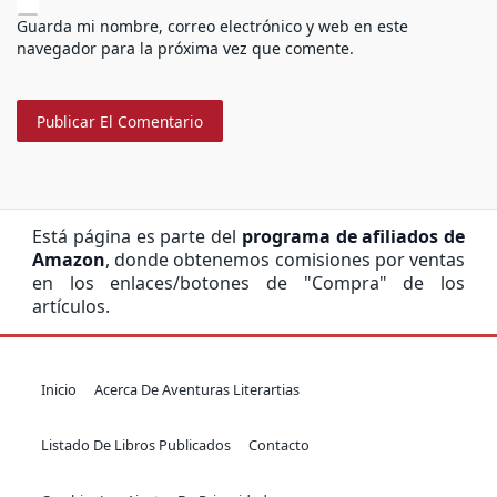
Guarda mi nombre, correo electrónico y web en este
navegador para la próxima vez que comente.
Está página es parte del
programa de afiliados de
Amazon
, donde obtenemos comisiones por ventas
en los enlaces/botones de "Compra" de los
artículos.
Inicio
Acerca De Aventuras Literartias
Listado De Libros Publicados
Contacto