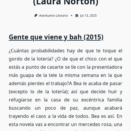
(Laura Norton)
Aventurero Literario
Jul 13, 2025
Gente que viene y bah (2015)
¿Cuántas probabilidades hay de que te toque el
gordo de la lotería? ¿O de que el chico con el que
estás a punto de casarte se líe con la presentadora
más guapa de la tele la misma semana en la que
además pierdes el trabajo?A Bea le acaba de pasar
(excepto lo de la lotería); así que decide huir y
refugiarse en la casa de su excéntrica familia
buscando un poco de paz, aunque acabará
trayendo el caos a la vida de todos. Bea es así. En
esta novela vas a encontrar un mercedes rosa, una