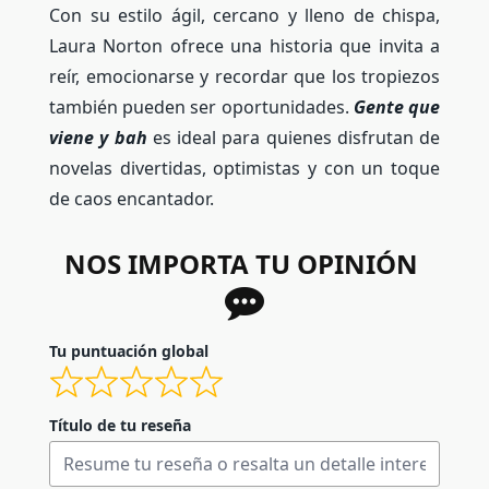
Con su estilo ágil, cercano y lleno de chispa,
Laura Norton ofrece una historia que invita a
reír, emocionarse y recordar que los tropiezos
también pueden ser oportunidades.
Gente que
viene y bah
es ideal para quienes disfrutan de
novelas divertidas, optimistas y con un toque
de caos encantador.
NOS IMPORTA TU OPINIÓN
Tu puntuación global
Título de tu reseña