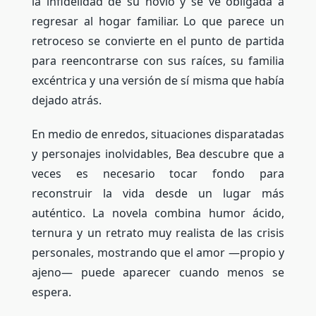
la infidelidad de su novio y se ve obligada a
regresar al hogar familiar. Lo que parece un
retroceso se convierte en el punto de partida
para reencontrarse con sus raíces, su familia
excéntrica y una versión de sí misma que había
dejado atrás.
En medio de enredos, situaciones disparatadas
y personajes inolvidables, Bea descubre que a
veces es necesario tocar fondo para
reconstruir la vida desde un lugar más
auténtico. La novela combina humor ácido,
ternura y un retrato muy realista de las crisis
personales, mostrando que el amor —propio y
ajeno— puede aparecer cuando menos se
espera.