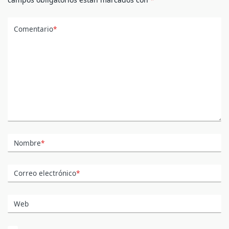
Comentario
*
Nombre
*
Correo electrónico
*
Web