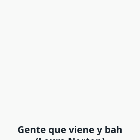
Gente que viene y bah