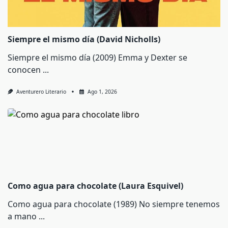
Siempre el mismo día (David Nicholls)
Siempre el mismo día (2009) Emma y Dexter se
conocen
...
Aventurero Literario
Ago 1, 2026
Como agua para chocolate (Laura Esquivel)
Como agua para chocolate (1989) No siempre tenemos
a mano
...