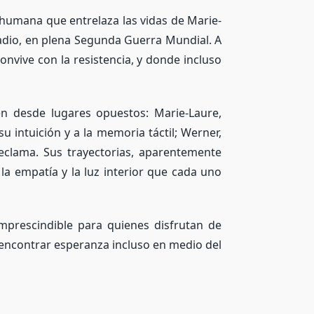
humana que entrelaza las vidas de Marie-
radio, en plena Segunda Guerra Mundial. A
onvive con la resistencia, y donde incluso
n desde lugares opuestos: Marie-Laure,
 intuición y a la memoria táctil; Werner,
reclama. Sus trayectorias, aparentemente
la empatía y la luz interior que cada uno
mprescindible para quienes disfrutan de
 encontrar esperanza incluso en medio del