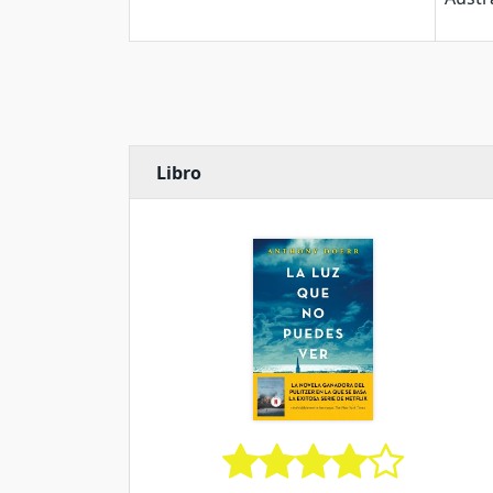
Libro