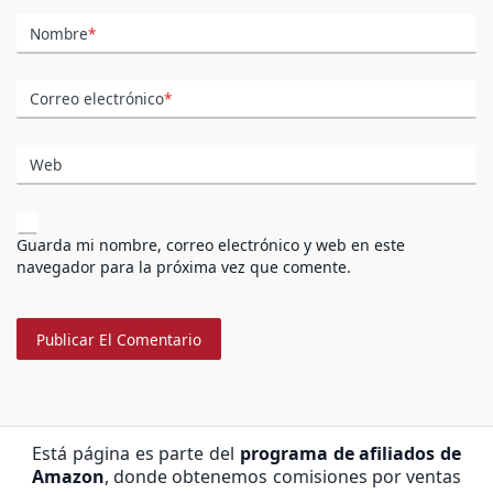
Nombre
*
Correo electrónico
*
Web
Guarda mi nombre, correo electrónico y web en este
navegador para la próxima vez que comente.
Está página es parte del
programa de afiliados de
Amazon
, donde obtenemos comisiones por ventas