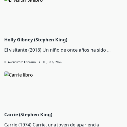
Holly Gibney (Stephen King)
El visitante (2018) Un niño de once años ha sido
...
Aventurero Literario
Jun 6, 2026
Carrie (Stephen King)
Carrie (1974) Carrie, una joven de apariencia