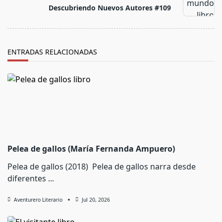
reader-
Descubriendo Nuevos Autores #109
text">Página</span>
ENTRADAS RELACIONADAS
Pelea de gallos (María Fernanda Ampuero)
Pelea de gallos (2018) Pelea de gallos narra desde
diferentes
...
Aventurero Literario
Jul 20, 2026