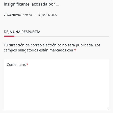
insignificante, acosada por
...
Aventurero Literario
Jun 11, 2025
DEJA UNA RESPUESTA
Tu dirección de correo electrónico no será publicada.
Los
campos obligatorios están marcados con
*
Comentario
*