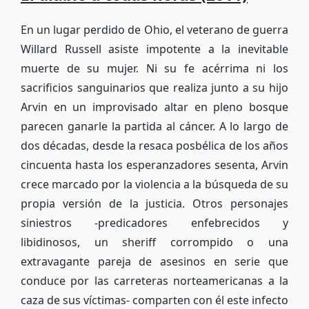
En un lugar perdido de Ohio, el veterano de guerra
Willard Russell asiste impotente a la inevitable
muerte de su mujer. Ni su fe acérrima ni los
sacrificios sanguinarios que realiza junto a su hijo
Arvin en un improvisado altar en pleno bosque
parecen ganarle la partida al cáncer. A lo largo de
dos décadas, desde la resaca posbélica de los años
cincuenta hasta los esperanzadores sesenta, Arvin
crece marcado por la violencia a la búsqueda de su
propia versión de la justicia. Otros personajes
siniestros -predicadores enfebrecidos y
libidinosos, un sheriff corrompido o una
extravagante pareja de asesinos en serie que
conduce por las carreteras norteamericanas a la
caza de sus víctimas- comparten con él este infecto