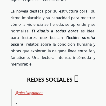
La novela destaca por su estructura coral, su
ritmo implacable y su capacidad para mostrar
cómo la violencia se hereda, se aprende y se
normaliza.
El diablo a todas horas
es ideal
para lectores que buscan
ficción sureña
oscura
, relatos sobre la condición humana y
obras que exploran la delgada línea entre fe y
fanatismo. Una lectura intensa, incómoda y
memorable.
REDES SOCIALES
@alexisayalaont