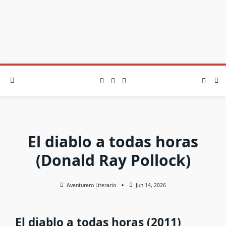
El diablo a todas horas
(Donald Ray Pollock)
Aventurero Literario
Jun 14, 2026
El diablo a todas horas (2011)