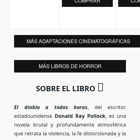
COMPRAR
CO
MÁS ADAPTACIONES CINEMATOGRÁFICAS
MÁS LIBROS DE HORROR
SOBRE EL LIBRO
El diablo a todas horas
, del escritor
estadounidense
Donald Ray Pollock
, es una
novela brutal y profundamente atmosférica
que retrata la violencia, la fe distorsionada y la