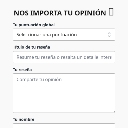
NOS IMPORTA TU OPINIÓN
Tu puntuación global
Título de tu reseña
Tu reseña
Tu nombre