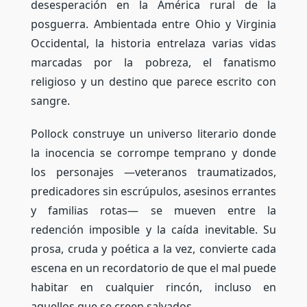
desesperación en la América rural de la
posguerra. Ambientada entre Ohio y Virginia
Occidental, la historia entrelaza varias vidas
marcadas por la pobreza, el fanatismo
religioso y un destino que parece escrito con
sangre.
Pollock construye un universo literario donde
la inocencia se corrompe temprano y donde
los personajes —veteranos traumatizados,
predicadores sin escrúpulos, asesinos errantes
y familias rotas— se mueven entre la
redención imposible y la caída inevitable. Su
prosa, cruda y poética a la vez, convierte cada
escena en un recordatorio de que el mal puede
habitar en cualquier rincón, incluso en
aquellos que se creen salvados.