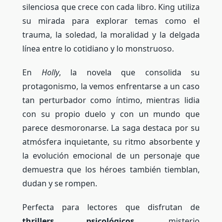
silenciosa que crece con cada libro. King utiliza
su mirada para explorar temas como el
trauma, la soledad, la moralidad y la delgada
línea entre lo cotidiano y lo monstruoso.
En
Holly
, la novela que consolida su
protagonismo, la vemos enfrentarse a un caso
tan perturbador como íntimo, mientras lidia
con su propio duelo y con un mundo que
parece desmoronarse. La saga destaca por su
atmósfera inquietante, su ritmo absorbente y
la evolución emocional de un personaje que
demuestra que los héroes también tiemblan,
dudan y se rompen.
Perfecta para lectores que disfrutan de
thrillers psicológicos
, misterio