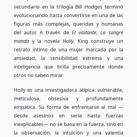
secundario en la trilogía Bill Hodges terminó
evolucionando hasta convertirse en una de las
figuras más complejas, queridas y humanas
del autor. A través de
El visitante
,
La sangre
manda
y la novela
Holly
, King construye un
retrato íntimo de una mujer marcada por la
ansiedad, la sensibilidad extrema y una
inteligencia que brilla precisamente donde
otros no saben mirar.
Holly es una investigadora atípica: vulnerable,
meticulosa, obsesiva y profundamente
empática. Su forma de enfrentarse al mal —
desde asesinos en serie hasta fuerzas
inexplicables— no se basa en la fuerza, sino en
la observación, la intuición y una valentía