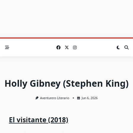
Holly Gibney (Stephen King)
Aventurero Literario
Jun 6, 2026
El visitante (2018)