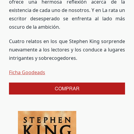
ofrece una hermosa reflexión acerca de la
existencia de cada uno de nosotros. Y en
La rata
un
escritor desesperado se enfrenta al lado más
oscuro de la ambición.
Cuatro relatos en los que Stephen King sorprende
nuevamente a los lectores y los conduce a lugares
intrigantes y sobrecogedores.
Ficha Goodeads
COMPRAR