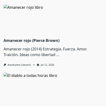
Amanecer rojo (Pierce Brown)
Amanecer rojo (2014) Estrategia. Fuerza. Amor.
Traición. Ideas como libertad
...
Aventurero Literario
Jul 12, 2026