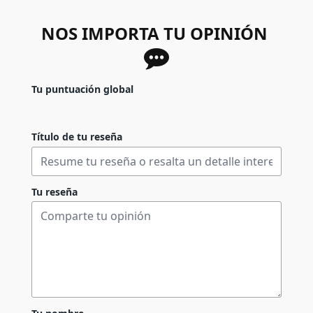
NOS IMPORTA TU OPINIÓN
Tu puntuación global
Título de tu reseña
Tu reseña