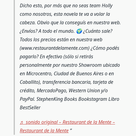
Dicho esto, por más que no seas team Holly
como nosotros, esta novela te va a volar la
cabeza. Obvio que la conseguís en nuestra web.
¿Envíos? A todo el mundo. 🌍 ¿Cuánto sale?
Todos los precios están en nuestra web
(www.restaurantdelamente.com) ¿Cómo podés
pagarlo? En efectivo (sólo si retirás
personalmente por nuestro Showroom ubicado
en Microcentro, Ciudad de Buenos Aires o en
Caballito), transferencia bancaria, tarjeta de
crédito, MercadoPago, Western Union y/o
PayPal. StephenKing Books Bookstagram Libro
BestSeller
♬ sonido original – Restaurant de la Mente –
Restaurant de la Mente