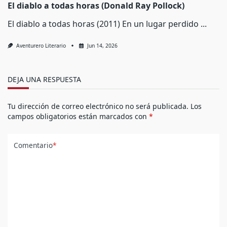
El diablo a todas horas (Donald Ray Pollock)
El diablo a todas horas (2011) En un lugar perdido
...
Aventurero Literario
Jun 14, 2026
DEJA UNA RESPUESTA
Tu dirección de correo electrónico no será publicada.
Los
campos obligatorios están marcados con
*
Comentario
*