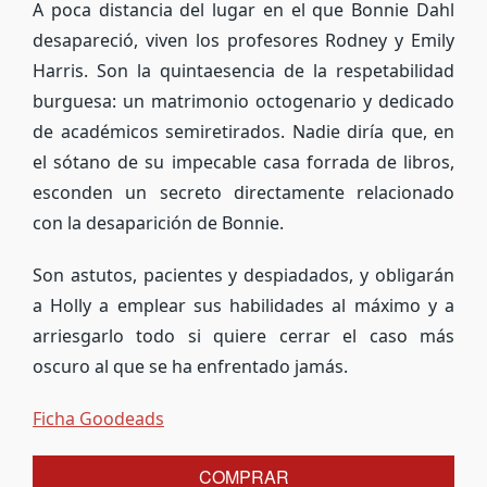
A poca distancia del lugar en el que Bonnie Dahl
desapareció, viven los profesores Rodney y Emily
Harris. Son la quintaesencia de la respetabilidad
burguesa: un matrimonio octogenario y dedicado
de académicos semiretirados. Nadie diría que, en
el sótano de su impecable casa forrada de libros,
esconden un secreto directamente relacionado
con la desaparición de Bonnie.
Son astutos, pacientes y despiadados, y obligarán
a Holly a emplear sus habilidades al máximo y a
arriesgarlo todo si quiere cerrar el caso más
oscuro al que se ha enfrentado jamás.
Ficha Goodeads
COMPRAR