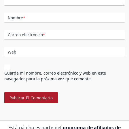
Nombre
*
Correo electrónico
*
Web
Guarda mi nombre, correo electrónico y web en este
navegador para la próxima vez que comente.
Está página es parte del
programa de afiliados de