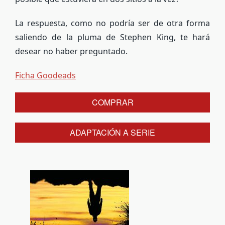
La respuesta, como no podría ser de otra forma
saliendo de la pluma de Stephen King, te hará
desear no haber preguntado.
Ficha Goodeads
COMPRAR
ADAPTACIÓN A SERIE