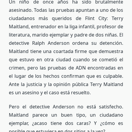
Un niño de once años ha sido brutalmente
asesinado. Todas las pruebas apuntan a uno de los
ciudadanos más queridos de Flint City: Terry
Maitland, entrenador en la liga infantil, profesor de
literatura, marido ejemplar y padre de dos niñas. El
detective Ralph Anderson ordena su detención.
Maitland tiene una coartada firme que demuestra
que estuvo en otra ciudad cuando se cometió el
crimen, pero las pruebas de ADN encontradas en
el lugar de los hechos confirman que es culpable.
Ante la justicia y la opinión pública Terry Maitland
es un asesino y el caso está resuelto.
Pero el detective Anderson no está satisfecho.
Maitland parece un buen tipo, un ciudadano
ejemplar, ¿acaso tiene dos caras? Y ¿cómo es
posible que estuviera en dos sitios a la vez?