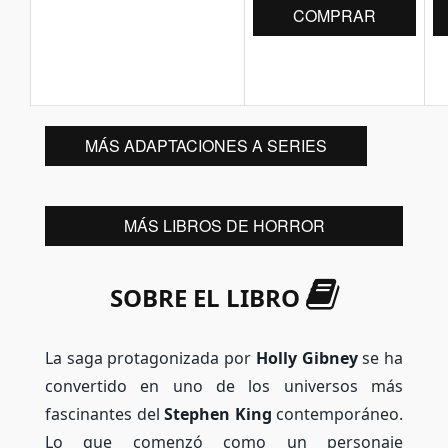
COMPRAR
MÁS ADAPTACIONES A SERIES
MÁS LIBROS DE HORROR
SOBRE EL LIBRO
La saga protagonizada por
Holly Gibney
se ha
convertido en uno de los universos más
fascinantes del
Stephen King
contemporáneo.
Lo que comenzó como un personaje