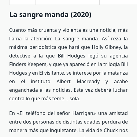
La sangre manda (2020)
Cuanto más cruenta y violenta es una noticia, más
llama la atención:
La sangre manda
. Así reza la
máxima periodística que hará que Holly Gibney, la
detective a la que Bill Hodges legó su agencia
Finders Keepers, y que ya apareció en la trilogía
Bill
Hodges
y en
El visitante
, se interese por la matanza
en el instituto Albert Macready y acabe
enganchada a las noticias. Esta vez deberá luchar
contra lo que más teme… sola.
En «El teléfono del señor Harrigan» una amistad
entre dos personas de distintas edades perdura de
manera más que inquietante.
La vida de Chuck
nos