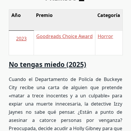
Año
Premio
Categoría
Goodreads Choice Award
Horror
2023
No tengas miedo (2025)
Cuando el Departamento de Policía de Buckeye
City recibe una carta de alguien que pretende
«matar a trece inocentes y a un culpable» para
expiar una muerte innecesaria, la detective Izzy
Jaynes no sabe qué pensar. ¿Están a punto de
asesinar a catorce personas por venganza?
Preocupada, decide acudir a Holly Gibney para que