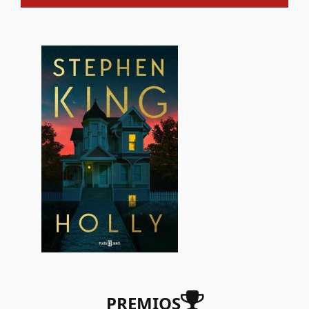
PREMIOS