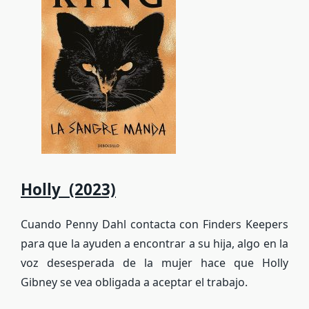
Holly (2023)
Cuando Penny Dahl contacta con Finders Keepers
para que la ayuden a encontrar a su hija, algo en la
voz desesperada de la mujer hace que Holly
Gibney se vea obligada a aceptar el trabajo.