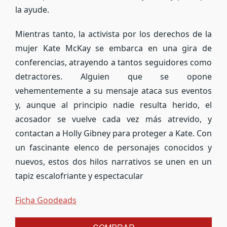
la ayude.
Mientras tanto, la activista por los derechos de la
mujer Kate McKay se embarca en una gira de
conferencias, atrayendo a tantos seguidores como
detractores. Alguien que se opone
vehementemente a su mensaje ataca sus eventos
y, aunque al principio nadie resulta herido, el
acosador se vuelve cada vez más atrevido, y
contactan a Holly Gibney para proteger a Kate. Con
un fascinante elenco de personajes conocidos y
nuevos, estos dos hilos narrativos se unen en un
tapiz escalofriante y espectacular
Ficha Goodeads