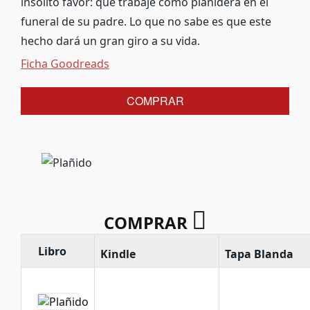
insólito favor: que trabaje como plañidera en el
funeral de su padre. Lo que no sabe es que este
hecho dará un gran giro a su vida.
Ficha Goodreads
COMPRAR
COMPRAR
Libro
Kindle
Tapa Blanda