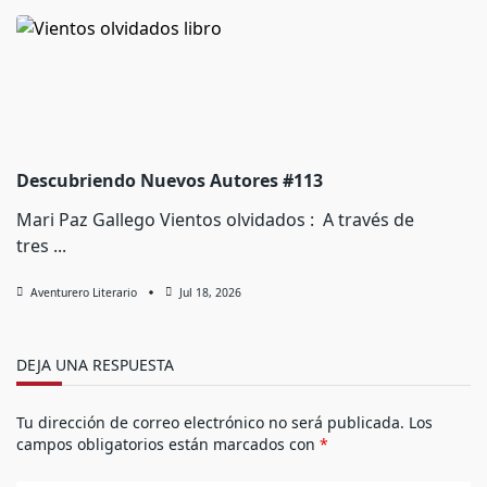
Descubriendo Nuevos Autores #113
Mari Paz Gallego Vientos olvidados : A través de
tres
...
Aventurero Literario
Jul 18, 2026
DEJA UNA RESPUESTA
Tu dirección de correo electrónico no será publicada.
Los
campos obligatorios están marcados con
*