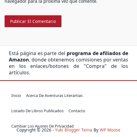
navegador para la próxima vez que comente.
Está página es parte del
programa de afiliados de
Amazon
, donde obtenemos comisiones por ventas
en los enlaces/botones de "Compra" de los
artículos.
Inicio
Acerca De Aventuras Literartias
Listado De Libros Publicados
Contacto
Cambiar Los Ajustes De Privacidad
Copyright © 2026 -
Yuki Blogger Tema
By
WP Moose