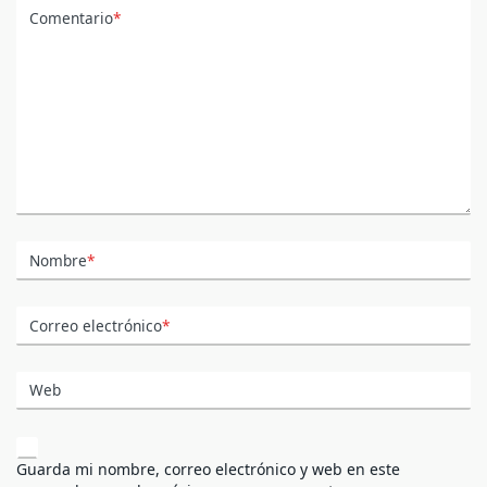
Comentario
*
Nombre
*
Correo electrónico
*
Web
Guarda mi nombre, correo electrónico y web en este