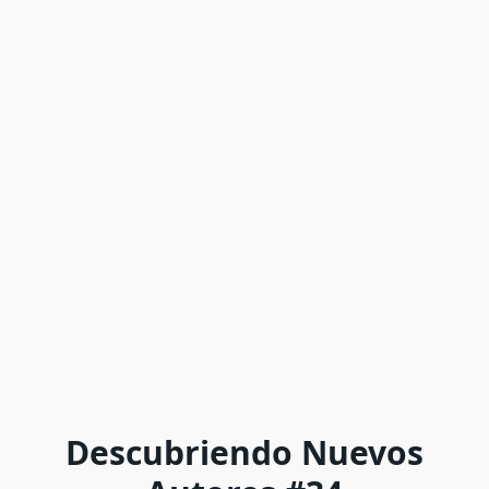
Descubriendo Nuevos