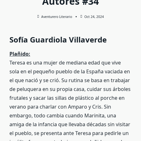
Autores #34
Aventurero Literario
Oct 24, 2024
Sofía Guardiola Villaverde
Plañido:
Teresa es una mujer de mediana edad que vive
sola en el pequeño pueblo de la España vaciada en
el que nació y se crió. Su rutina se basa en trabajar
de peluquera en su propia casa, cuidar sus árboles
frutales y sacar las sillas de plástico al porche en
verano para charlar con Amparo y Cris. Sin
embargo, todo cambia cuando Marinita, una
amiga de la infancia que llevaba décadas sin visitar
el pueblo, se presenta ante Teresa para pedirle un