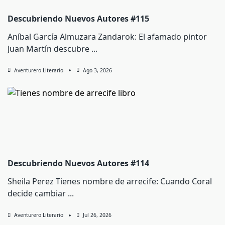
Descubriendo Nuevos Autores #115
Aníbal García Almuzara Zandarok: El afamado pintor
Juan Martín descubre
...
Aventurero Literario
Ago 3, 2026
Descubriendo Nuevos Autores #114
Sheila Perez Tienes nombre de arrecife: Cuando Coral
decide cambiar
...
Aventurero Literario
Jul 26, 2026