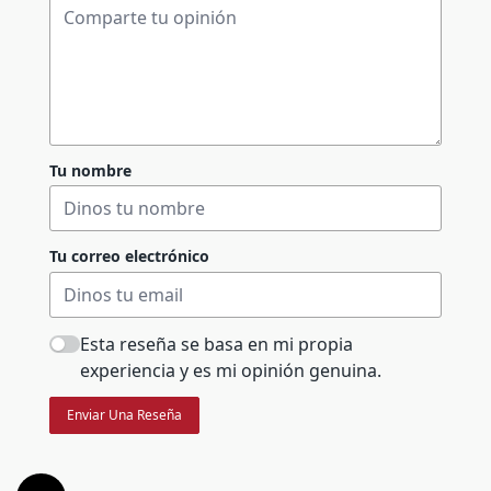
Tu nombre
Tu correo electrónico
Esta reseña se basa en mi propia
experiencia y es mi opinión genuina.
Enviar Una Reseña