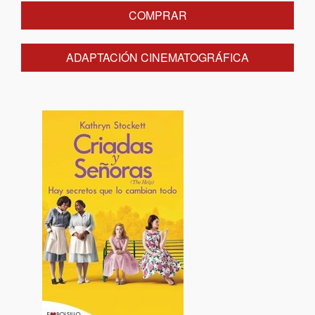
COMPRAR
ADAPTACIÓN CINEMATOGRÁFICA