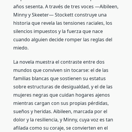
años sesenta. A través de tres voces —Aibileen,
Minny y Skeeter— Stockett construye una
historia que revela las tensiones raciales, los
silencios impuestos y la fuerza que nace
cuando alguien decide romper las reglas del
miedo.
La novela muestra el contraste entre dos
mundos que conviven sin tocarse: el de las
familias blancas que sostienen su estatus
sobre estructuras de desigualdad, y el de las
mujeres negras que cuidan hogares ajenos
mientras cargan con sus propias pérdidas,
sueños y heridas. Aibileen, marcada por el
dolor y la resiliencia, y Minny, cuya voz es tan
afilada como su coraje, se convierten en el