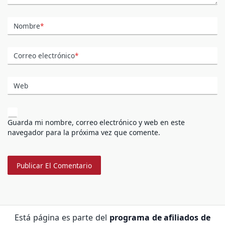
Nombre
*
Correo electrónico
*
Web
Guarda mi nombre, correo electrónico y web en este
navegador para la próxima vez que comente.
Está página es parte del
programa de afiliados de