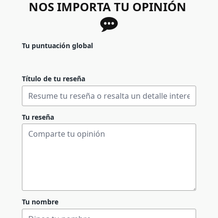
NOS IMPORTA TU OPINIÓN
Tu puntuación global
Título de tu reseña
Tu reseña
Tu nombre