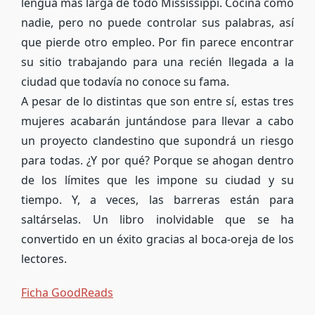
lengua más larga de todo Mississippi. Cocina como
nadie, pero no puede controlar sus palabras, así
que pierde otro empleo. Por fin parece encontrar
su sitio trabajando para una recién llegada a la
ciudad que todavía no conoce su fama.
A pesar de lo distintas que son entre sí, estas tres
mujeres acabarán juntándose para llevar a cabo
un proyecto clandestino que supondrá un riesgo
para todas. ¿Y por qué? Porque se ahogan dentro
de los límites que les impone su ciudad y su
tiempo. Y, a veces, las barreras están para
saltárselas. Un libro inolvidable que se ha
convertido en un éxito gracias al boca-oreja de los
lectores.
Ficha GoodReads