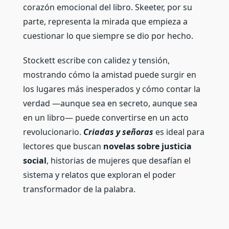
corazón emocional del libro. Skeeter, por su
parte, representa la mirada que empieza a
cuestionar lo que siempre se dio por hecho.
Stockett escribe con calidez y tensión,
mostrando cómo la amistad puede surgir en
los lugares más inesperados y cómo contar la
verdad —aunque sea en secreto, aunque sea
en un libro— puede convertirse en un acto
revolucionario.
Criadas y señoras
es ideal para
lectores que buscan
novelas sobre justicia
social
, historias de mujeres que desafían el
sistema y relatos que exploran el poder
transformador de la palabra.