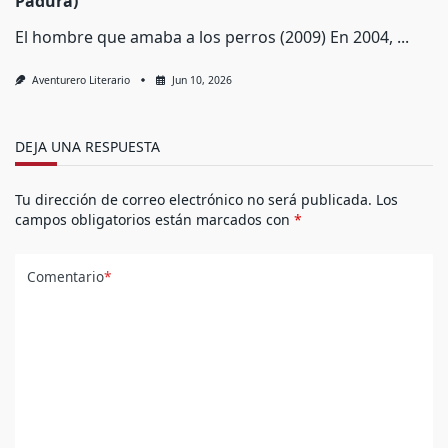
Padura)
El hombre que amaba a los perros (2009) En 2004,
...
Aventurero Literario
Jun 10, 2026
DEJA UNA RESPUESTA
Tu dirección de correo electrónico no será publicada.
Los
campos obligatorios están marcados con
*
Comentario
*