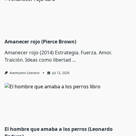
Amanecer rojo (Pierce Brown)
Amanecer rojo (2014) Estrategia. Fuerza. Amor.
Traición. Ideas como libertad
...
Aventurero Literario
Jul 12, 2026
El hombre que amaba a los perros (Leonardo