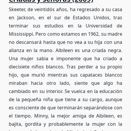
Skeeter, de veintidós años, ha regresado a su casa
en Jackson, en el sur de Estados Unidos, tras
terminar sus estudios en la Universidad de
Mississippi. Pero como estamos en 1962, su madre
no descansará hasta que no vea a su hija con una
alianza en la mano. Aibileen es una criada negra.
Una mujer sabia e imponente que ha criado a
diecisiete niños blancos. Tras perder a su propio
hijo, que murió mientras sus capataces blancos
miraban hacia otro lado, siente que algo ha
cambiado en su interior. Se vuelca en la educación
de la pequeña niña que tiene a su cargo, aunque
es consciente de que terminarán separándose con
el tiempo. Minny, la mejor amiga de Aibileen, es
bajita, gordita y probablemente la mujer con la