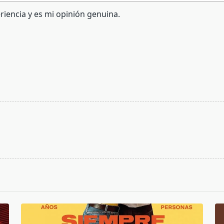
riencia y es mi opinión genuina.