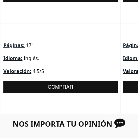
Páginas:
171
Págin
Idioma:
Inglés.
Idiom
Valoración:
4.5/5
Valor
COMPRAR
NOS IMPORTA TU OPINIÓN