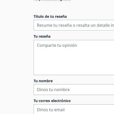
Título de tu reseña
Tu reseña
Tu nombre
Tu correo electrónico