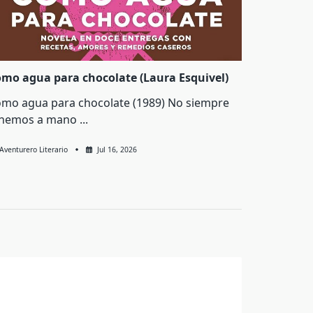
mo agua para chocolate (Laura Esquivel)
mo agua para chocolate (1989) No siempre
enemos a mano
...
Aventurero Literario
Jul 16, 2026