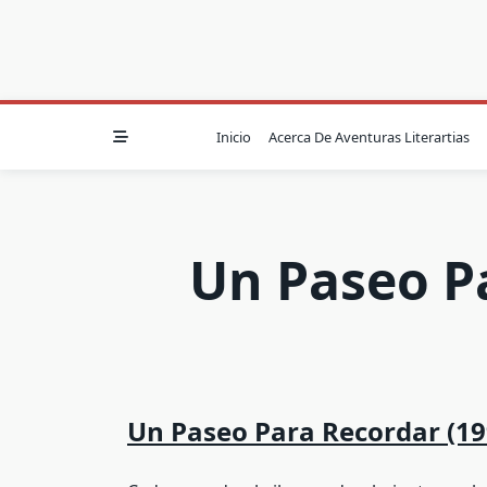
Inicio
Acerca De Aventuras Literartias
Un Paseo Pa
Un Paseo Para Recordar (19