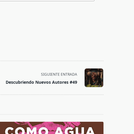
SIGUIENTE ENTRADA
Descubriendo Nuevos Autores #49