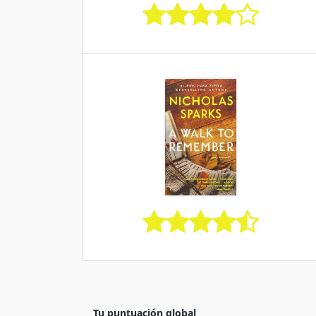
Tu puntuación global