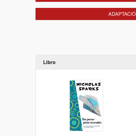
ADAPTACIÓ
Libro