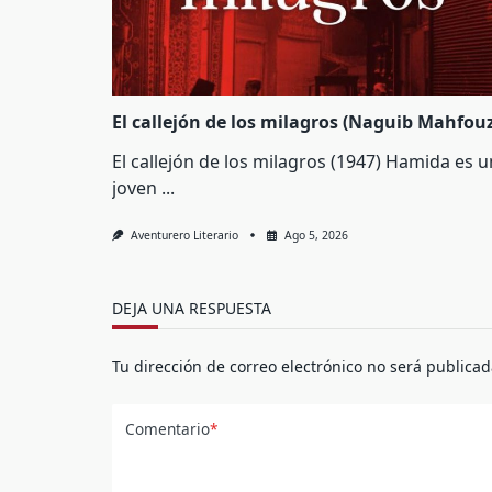
El callejón de los milagros (Naguib Mahfouz
El callejón de los milagros (1947) Hamida es 
joven
...
Aventurero Literario
Ago 5, 2026
DEJA UNA RESPUESTA
Tu dirección de correo electrónico no será publicad
Comentario
*