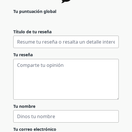
Tu puntuación global
Título de tu reseña
Tu reseña
Tu nombre
Tu correo electrónico