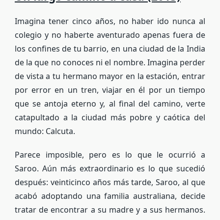
Imagina tener cinco años, no haber ido nunca al
colegio y no haberte aventurado apenas fuera de
los confines de tu barrio, en una ciudad de la India
de la que no conoces ni el nombre. Imagina perder
de vista a tu hermano mayor en la estación, entrar
por error en un tren, viajar en él por un tiempo
que se antoja eterno y, al final del camino, verte
catapultado a la ciudad más pobre y caótica del
mundo: Calcuta.
Parece imposible, pero es lo que le ocurrió a
Saroo. Aún más extraordinario es lo que sucedió
después: veinticinco años más tarde, Saroo, al que
acabó adoptando una familia australiana, decide
tratar de encontrar a su madre y a sus hermanos.