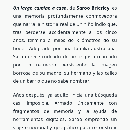
Un largo camino a casa
, de
Saroo Brierley
, es
una memoria profundamente conmovedora
que narra la historia real de un niño indio que,
tras perderse accidentalmente a los cinco
años, termina a miles de kilómetros de su
hogar. Adoptado por una familia australiana,
Saroo crece rodeado de amor, pero marcado
por un recuerdo persistente: la imagen
borrosa de su madre, su hermano y las calles
de un barrio que no sabe nombrar.
Años después, ya adulto, inicia una búsqueda
casi imposible. Armado únicamente con
fragmentos de memoria y la ayuda de
herramientas digitales, Saroo emprende un
viaje emocional y geográfico para reconstruir