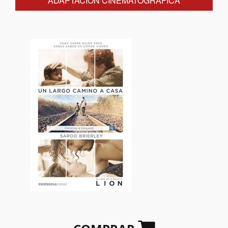
ADAPTACIÓN CINEMATOGRÁFICA