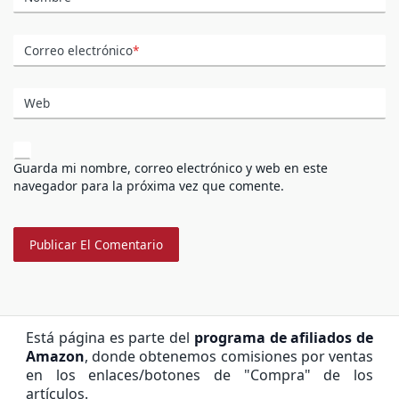
Correo electrónico
*
Web
Guarda mi nombre, correo electrónico y web en este
navegador para la próxima vez que comente.
Está página es parte del
programa de afiliados de
Amazon
, donde obtenemos comisiones por ventas
en los enlaces/botones de "Compra" de los
artículos.