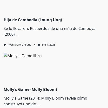
Hija de Cambodia (Loung Ung)
Se lo llevaron: Recuerdos de una niña de Camboya
(2000)
...
Aventurero Literario
Ene 1, 2026
Molly’s Game (Molly Bloom)
Molly’s Game (2014) Molly Bloom revela cómo
construyó uno de
...