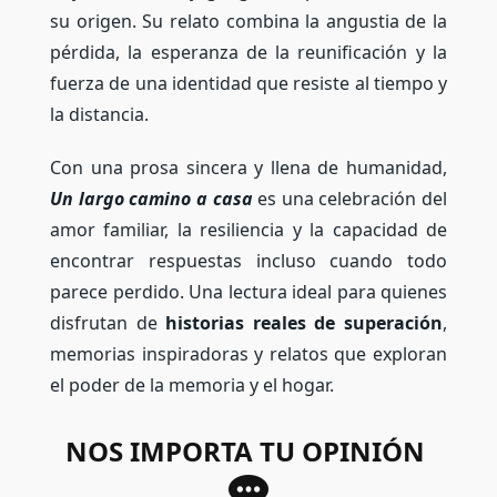
su origen. Su relato combina la angustia de la
pérdida, la esperanza de la reunificación y la
fuerza de una identidad que resiste al tiempo y
la distancia.
Con una prosa sincera y llena de humanidad,
Un largo camino a casa
es una celebración del
amor familiar, la resiliencia y la capacidad de
encontrar respuestas incluso cuando todo
parece perdido. Una lectura ideal para quienes
disfrutan de
historias reales de superación
,
memorias inspiradoras y relatos que exploran
el poder de la memoria y el hogar.
NOS IMPORTA TU OPINIÓN