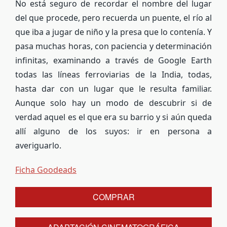
No está seguro de recordar el nombre del lugar
del que procede, pero recuerda un puente, el río al
que iba a jugar de niño y la presa que lo contenía. Y
pasa muchas horas, con paciencia y determinación
infinitas, examinando a través de Google Earth
todas las líneas ferroviarias de la India, todas,
hasta dar con un lugar que le resulta familiar.
Aunque solo hay un modo de descubrir si de
verdad aquel es el que era su barrio y si aún queda
allí alguno de los suyos: ir en persona a
averiguarlo.
Ficha Goodeads
COMPRAR