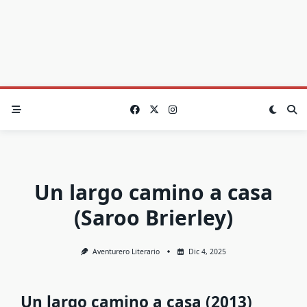
Un largo camino a casa
(Saroo Brierley)
Aventurero Literario
Dic 4, 2025
Un largo camino a casa (2013)