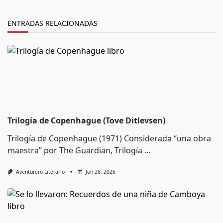
ENTRADAS RELACIONADAS
Trilogía de Copenhague (Tove Ditlevsen)
Trilogía de Copenhague (1971) Considerada “una obra
maestra” por The Guardian, Trilogía
...
Aventurero Literario
Jun 26, 2026