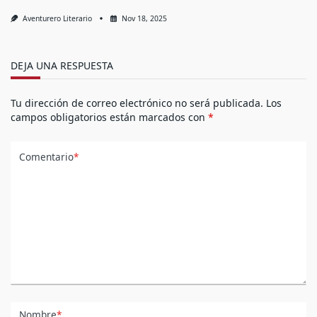
Aventurero Literario
Nov 18, 2025
DEJA UNA RESPUESTA
Tu dirección de correo electrónico no será publicada.
Los
campos obligatorios están marcados con
*
Comentario
*
Nombre
*