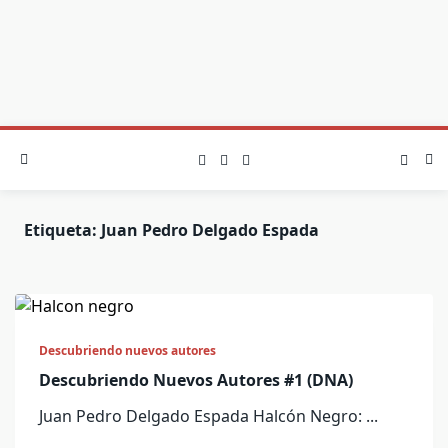
Etiqueta:
Juan Pedro Delgado Espada
Descubriendo nuevos autores
Descubriendo Nuevos Autores #1 (DNA)
Juan Pedro Delgado Espada Halcón Negro:
...