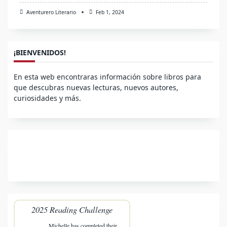
Aventurero Literario
Feb 1, 2024
¡BIENVENIDOS!
En esta web encontraras información sobre libros para
que descubras nuevas lecturas, nuevos autores,
curiosidades y más.
2025 Reading Challenge
Michelle
has completed their