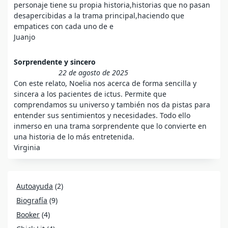
personaje tiene su propia historia,historias que no pasan
desapercibidas a la trama principal,haciendo que
empatices con cada uno de e
Juanjo
Sorprendente y sincero
22 de agosto de 2025
Con este relato, Noelia nos acerca de forma sencilla y
sincera a los pacientes de ictus. Permite que
comprendamos su universo y también nos da pistas para
entender sus sentimientos y necesidades. Todo ello
inmerso en una trama sorprendente que lo convierte en
una historia de lo más entretenida.
Virginia
Autoayuda
(2)
Biografía
(9)
Booker
(4)