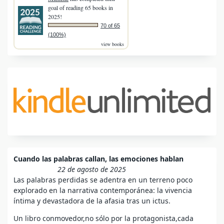
goal of reading 65 books in
2025!
70 of 65
(100%)
view books
Cuando las palabras callan, las emociones hablan
22 de agosto de 2025
Las palabras perdidas se adentra en un terreno poco
explorado en la narrativa contemporánea: la vivencia
íntima y devastadora de la afasia tras un ictus.
Un libro conmovedor,no sólo por la protagonista,cada