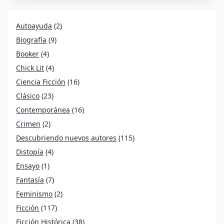
Autoayuda
(2)
Biografía
(9)
Booker
(4)
Chick Lit
(4)
Ciencia Ficción
(16)
Clásico
(23)
Contemporánea
(16)
Crimen
(2)
Descubriendo nuevos autores
(115)
Distopía
(4)
Ensayo
(1)
Fantasía
(7)
Feminismo
(2)
Ficción
(117)
Ficción Histórica
(38)