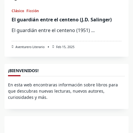
Clásico
Ficción
El guardián entre el centeno (J.D. Salinger)
El guardián entre el centeno (1951)
...
Aventurero Literario
Feb 15, 2025
¡BIENVENIDOS!
En esta web encontraras información sobre libros para
que descubras nuevas lecturas, nuevos autores,
curiosidades y más.