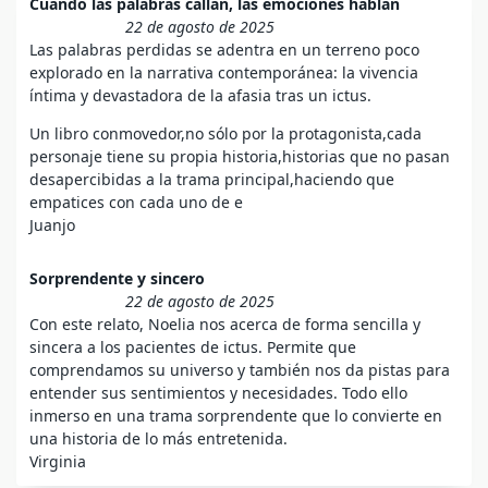
Cuando las palabras callan, las emociones hablan
22 de agosto de 2025
Las palabras perdidas se adentra en un terreno poco
explorado en la narrativa contemporánea: la vivencia
íntima y devastadora de la afasia tras un ictus.
Un libro conmovedor,no sólo por la protagonista,cada
personaje tiene su propia historia,historias que no pasan
desapercibidas a la trama principal,haciendo que
empatices con cada uno de e
Juanjo
Sorprendente y sincero
22 de agosto de 2025
Con este relato, Noelia nos acerca de forma sencilla y
sincera a los pacientes de ictus. Permite que
comprendamos su universo y también nos da pistas para
entender sus sentimientos y necesidades. Todo ello
inmerso en una trama sorprendente que lo convierte en
una historia de lo más entretenida.
Virginia