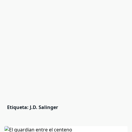
Etiqueta:
J.D. Salinger