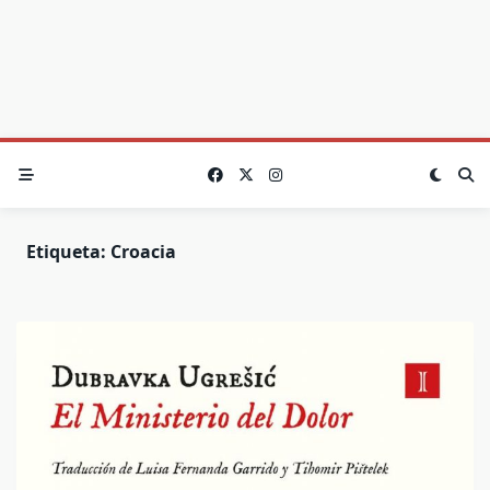
Etiqueta:
Croacia