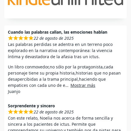
Cuando las palabras callan, las emociones hablan
22 de agosto de 2025
Las palabras perdidas se adentra en un terreno poco
explorado en la narrativa contemporánea: la vivencia
íntima y devastadora de la afasia tras un ictus.
Un libro conmovedor,no sólo por la protagonista,cada
personaje tiene su propia historia,historias que no pasan
desapercibidas a la trama principal,haciendo que
empatices con cada uno de e
Mostrar más
Juanjo
Sorprendente y sincero
22 de agosto de 2025
Con este relato, Noelia nos acerca de forma sencilla y
sincera a los pacientes de ictus. Permite que
comprendamos su universo y también nos da pistas para