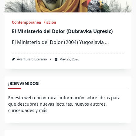
Contemporánea
Ficción
El Ministerio del Dolor (Dubravka Ugresic)
El Ministerio del Dolor (2004) Yugoslavia
...
Aventurero Literario
May 25, 2026
¡BIENVENIDOS!
En esta web encontraras información sobre libros para
que descubras nuevas lecturas, nuevos autores,
curiosidades y más.