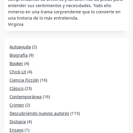
entender sus sentimientos y necesidades. Todo ello
inmerso en una trama sorprendente que lo convierte en
una historia de lo más entretenida.
Virginia
Autoayuda
(2)
Biografía
(9)
Booker
(4)
Chick Lit
(4)
Ciencia Ficción
(16)
Clásico
(23)
Contemporánea
(16)
Crimen
(2)
Descubriendo nuevos autores
(115)
Distopía
(4)
Ensayo
(1)