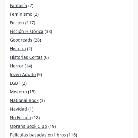
Fantasía
(7)
Feminismo
(2)
Ficción
(117)
Ficción Histórica
(38)
Goodreads
(28)
Historia
(2)
Historias Cortas
(6)
Horror
(14)
Joven Adulto
(9)
LGBT
(2)
Misterio
(15)
National Book
(3)
Navidad
(1)
No Ficción
(18)
Oprahs Book Club
(19)
Películas basadas en libros
(116)