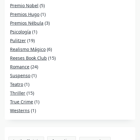
Premio Nobel
(5)
Premios Hugo
(1)
Premios Nébula
(3)
Psicología
(1)
Pulitzer
(19)
Realismo Mágico
(6)
Reeses Book Club
(15)
Romance
(24)
Suspenso
(1)
Teatro
(1)
Thriller
(15)
True Crime
(1)
Westerns
(1)