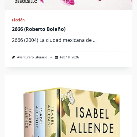
Ficción
2666 (Roberto Bolaño)
2666 (2004) La ciudad mexicana de
...
Aventurero Literario
Feb 18, 2026