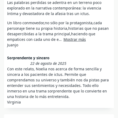
Las palabras perdidas se adentra en un terreno poco
explorado en la narrativa contemporánea: la vivencia
íntima y devastadora de la afasia tras un ictus.
Un libro conmovedor,no sólo por la protagonista,cada
personaje tiene su propia historia,historias que no pasan
desapercibidas a la trama principal,haciendo que
empatices con cada uno de e
Mostrar más
Juanjo
Sorprendente y sincero
22 de agosto de 2025
Con este relato, Noelia nos acerca de forma sencilla y
sincera a los pacientes de ictus. Permite que
comprendamos su universo y también nos da pistas para
entender sus sentimientos y necesidades. Todo ello
inmerso en una trama sorprendente que lo convierte en
una historia de lo más entretenida.
Virginia