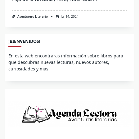
Aventurero Literario
Jul 14, 2024
¡BIENVENIDOS!
En esta web encontraras información sobre libros para
que descubras nuevas lecturas, nuevos autores,
curiosidades y más.