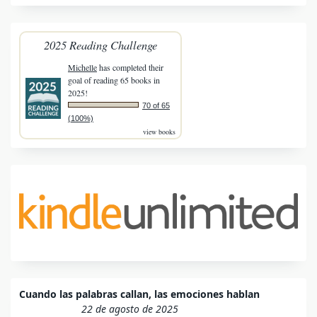
2025 Reading Challenge
Michelle
has completed their
goal of reading 65 books in
2025!
70 of 65
(100%)
view books
Cuando las palabras callan, las emociones hablan
22 de agosto de 2025