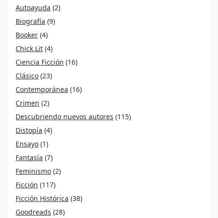
Autoayuda
(2)
Biografía
(9)
Booker
(4)
Chick Lit
(4)
Ciencia Ficción
(16)
Clásico
(23)
Contemporánea
(16)
Crimen
(2)
Descubriendo nuevos autores
(115)
Distopía
(4)
Ensayo
(1)
Fantasía
(7)
Feminismo
(2)
Ficción
(117)
Ficción Histórica
(38)
Goodreads
(28)