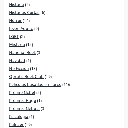
Historia
(2)
Historias Cortas
(6)
Horror
(14)
Joven Adulto
(9)
LGBT
(2)
Misterio
(15)
National Book
(3)
Navidad
(1)
No Ficción
(18)
Oprahs Book Club
(19)
Películas basadas en libros
(116)
Premio Nobel
(5)
Premios Hugo
(1)
Premios Nébula
(3)
Psicología
(1)
Pulitzer
(19)