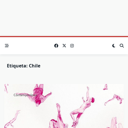
Etiqueta:
Chile