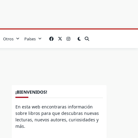
Otros
Países
¡BIENVENIDOS!
En esta web encontraras información
sobre libros para que descubras nuevas
lecturas, nuevos autores, curiosidades y
más.