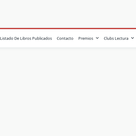
Listado De Libros Publicados
Contacto
Premios
Clubs Lectura