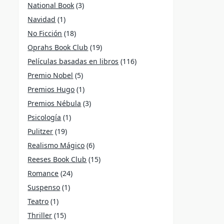
National Book
(3)
Navidad
(1)
No Ficción
(18)
Oprahs Book Club
(19)
Películas basadas en libros
(116)
Premio Nobel
(5)
Premios Hugo
(1)
Premios Nébula
(3)
Psicología
(1)
Pulitzer
(19)
Realismo Mágico
(6)
Reeses Book Club
(15)
Romance
(24)
Suspenso
(1)
Teatro
(1)
Thriller
(15)