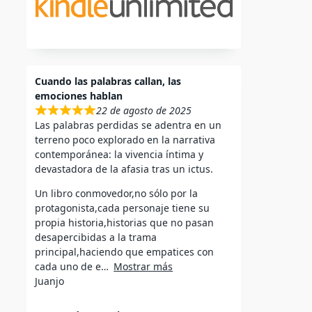
Cuando las palabras callan, las
emociones hablan
22 de agosto de 2025
Las palabras perdidas se adentra en un
terreno poco explorado en la narrativa
contemporánea: la vivencia íntima y
devastadora de la afasia tras un ictus.
Un libro conmovedor,no sólo por la
protagonista,cada personaje tiene su
propia historia,historias que no pasan
desapercibidas a la trama
principal,haciendo que empatices con
cada uno de e
Mostrar más
Juanjo