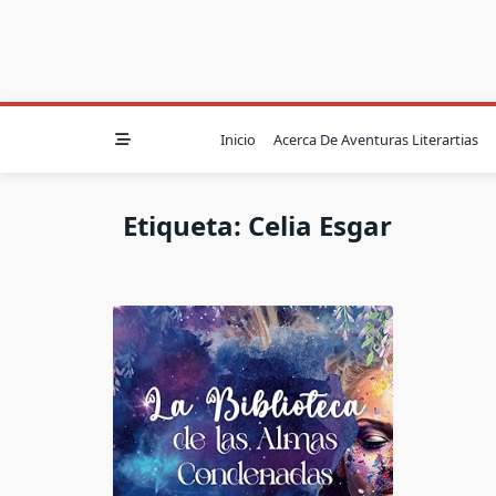
Inicio
Acerca De Aventuras Literartias
Etiqueta:
Celia Esgar