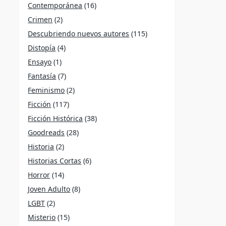
Contemporánea
(16)
Crimen
(2)
Descubriendo nuevos autores
(115)
Distopía
(4)
Ensayo
(1)
Fantasía
(7)
Feminismo
(2)
Ficción
(117)
Ficción Histórica
(38)
Goodreads
(28)
Historia
(2)
Historias Cortas
(6)
Horror
(14)
Joven Adulto
(8)
LGBT
(2)
Misterio
(15)