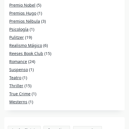
Premio Nobel
(5)
Premios Hugo
(1)
Premios Nébula
(3)
Psicología
(1)
Pulitzer
(19)
Realismo Mágico
(6)
Reeses Book Club
(15)
Romance
(24)
Suspenso
(1)
Teatro
(1)
Thriller
(15)
True Crime
(1)
Westerns
(1)