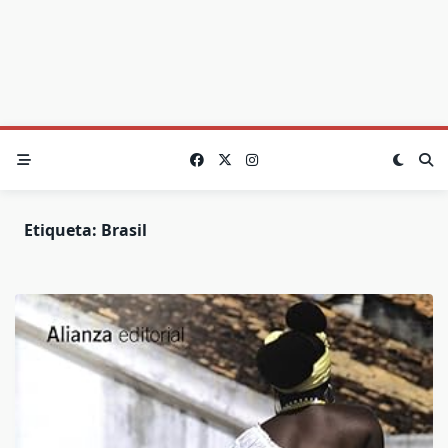
Etiqueta:
Brasil