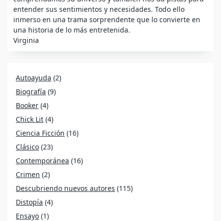
entender sus sentimientos y necesidades. Todo ello
inmerso en una trama sorprendente que lo convierte en
una historia de lo más entretenida.
Virginia
Autoayuda
(2)
Biografía
(9)
Booker
(4)
Chick Lit
(4)
Ciencia Ficción
(16)
Clásico
(23)
Contemporánea
(16)
Crimen
(2)
Descubriendo nuevos autores
(115)
Distopía
(4)
Ensayo
(1)