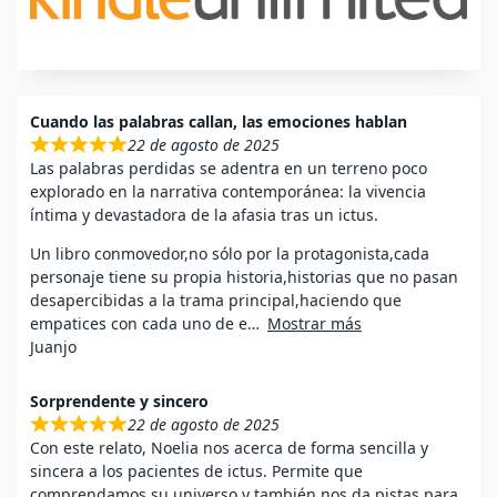
Cuando las palabras callan, las emociones hablan
22 de agosto de 2025
Las palabras perdidas se adentra en un terreno poco
explorado en la narrativa contemporánea: la vivencia
íntima y devastadora de la afasia tras un ictus.
Un libro conmovedor,no sólo por la protagonista,cada
personaje tiene su propia historia,historias que no pasan
desapercibidas a la trama principal,haciendo que
empatices con cada uno de e
Mostrar más
Juanjo
Sorprendente y sincero
22 de agosto de 2025
Con este relato, Noelia nos acerca de forma sencilla y
sincera a los pacientes de ictus. Permite que
comprendamos su universo y también nos da pistas para