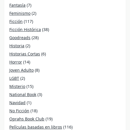
Fantasía
(7)
Feminismo
(2)
Ficción
(117)
Ficción Histórica
(38)
Goodreads
(28)
Historia
(2)
Historias Cortas
(6)
Horror
(14)
Joven Adulto
(8)
LGBT
(2)
Misterio
(15)
National Book
(3)
Navidad
(1)
No Ficción
(18)
Oprahs Book Club
(19)
Películas basadas en libros
(116)