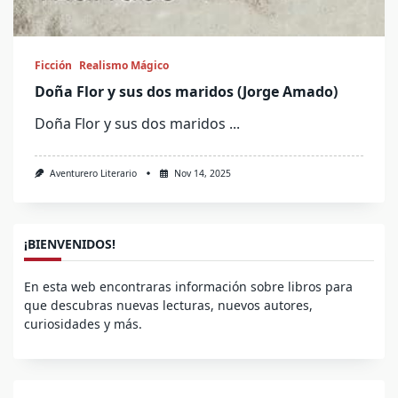
Ficción
Realismo Mágico
Doña Flor y sus dos maridos (Jorge Amado)
Doña Flor y sus dos maridos
...
Aventurero Literario
Nov 14, 2025
¡BIENVENIDOS!
En esta web encontraras información sobre libros para
que descubras nuevas lecturas, nuevos autores,
curiosidades y más.