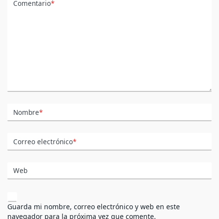
Comentario
*
Nombre
*
Correo electrónico
*
Web
Guarda mi nombre, correo electrónico y web en este
navegador para la próxima vez que comente.