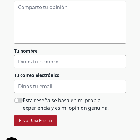
Tu nombre
Tu correo electrónico
Esta reseña se basa en mi propia
experiencia y es mi opinión genuina.
Enviar Una Reseña