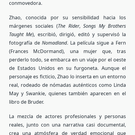
conmovedora.
Zhao, conocida por su sensibilidad hacia los
márgenes sociales (
The Rider
,
Songs My Brothers
Taught Me
), escribió, dirigió, editó y supervisó la
fotografía de
Nomadland
. La película sigue a Fern
(Frances McDormand), una mujer que, tras
perderlo todo, se embarca en un viaje por el oeste
de Estados Unidos en su furgoneta. Aunque el
personaje es ficticio, Zhao lo inserta en un entorno
real, rodeado de nómadas auténticos como Linda
May y Swankie, quienes también aparecen en el
libro de Bruder.
La mezcla de actores profesionales y personas
reales, junto con una narrativa casi documental,
crea una atmósfera de verdad emocional que