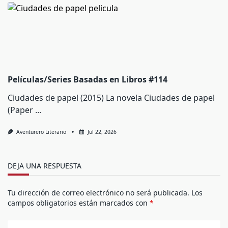
Películas/Series Basadas en Libros #114
Ciudades de papel (2015) La novela Ciudades de papel
(Paper
...
Aventurero Literario
Jul 22, 2026
DEJA UNA RESPUESTA
Tu dirección de correo electrónico no será publicada.
Los
campos obligatorios están marcados con
*