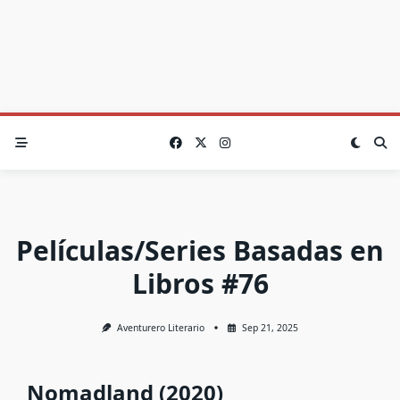
Películas/Series Basadas en
Libros #76
Aventurero Literario
Sep 21, 2025
Nomadland (2020)