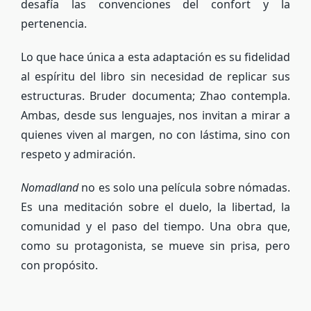
desafía las convenciones del confort y la
pertenencia.
Lo que hace única a esta adaptación es su fidelidad
al espíritu del libro sin necesidad de replicar sus
estructuras. Bruder documenta; Zhao contempla.
Ambas, desde sus lenguajes, nos invitan a mirar a
quienes viven al margen, no con lástima, sino con
respeto y admiración.
Nomadland
no es solo una película sobre nómadas.
Es una meditación sobre el duelo, la libertad, la
comunidad y el paso del tiempo. Una obra que,
como su protagonista, se mueve sin prisa, pero
con propósito.