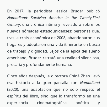
En 2017, la periodista Jessica Bruder publicó
Nomadland: Surviving America in the Twenty-First
Century
, una crónica íntima y reveladora sobre los
nuevos nómadas estadounidenses: personas que,
tras la crisis económica de 2008, abandonaron sus
hogares y adoptaron una vida itinerante en busca
de trabajo y dignidad. Lejos de la épica del sueño
americano, Bruder retrató una realidad silenciosa,
precaria y profundamente humana.
Cinco años después, la directora Chloé Zhao llevó
esa historia a la gran pantalla con
Nomadland
(2020), una adaptación que no solo respetó el
espíritu del libro, sino que lo transformó en una
experiencia cinematográfica poética y