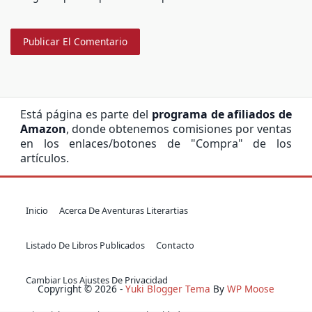
Está página es parte del
programa de afiliados de
Amazon
, donde obtenemos comisiones por ventas
en los enlaces/botones de "Compra" de los
artículos.
Inicio
Acerca De Aventuras Literartias
Listado De Libros Publicados
Contacto
Cambiar Los Ajustes De Privacidad
Copyright © 2026 -
Yuki Blogger Tema
By
WP Moose