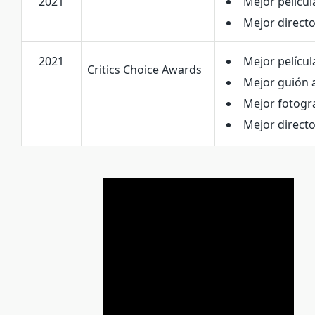
2021
Mejor películ
Mejor director
2021
Mejor películ
Critics Choice Awards
Mejor guión 
Mejor fotogra
Mejor directo