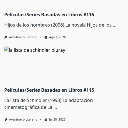
Películas/Series Basadas en Libros #116
Hijos de los hombres (2006) La novela Hijos de los
...
Aventurero Literario
Ago 7, 2026
Películas/Series Basadas en Libros #115
La lista de Schindler (1993) La adaptación
cinematográfica de La
...
Aventurero Literario
Jul 30, 2026