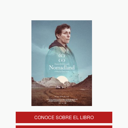
CONOCE SOBRE EL LIBRO