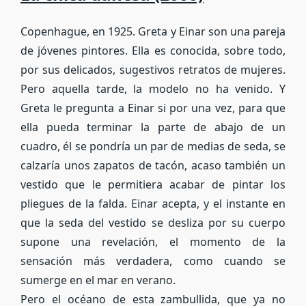
Copenhague, en 1925. Greta y Einar son una pareja
de jóvenes pintores. Ella es conocida, sobre todo,
por sus delicados, sugestivos retratos de mujeres.
Pero aquella tarde, la modelo no ha venido. Y
Greta le pregunta a Einar si por una vez, para que
ella pueda terminar la parte de abajo de un
cuadro, él se pondría un par de medias de seda, se
calzaría unos zapatos de tacón, acaso también un
vestido que le permitiera acabar de pintar los
pliegues de la falda. Einar acepta, y el instante en
que la seda del vestido se desliza por su cuerpo
supone una revelación, el momento de la
sensación más verdadera, como cuando se
sumerge en el mar en verano.
Pero el océano de esta zambullida, que ya no