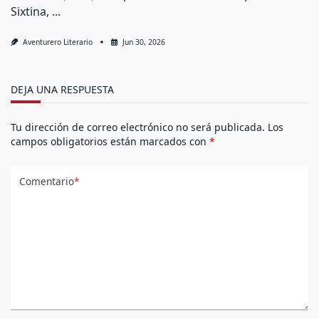
Sixtina,
...
Aventurero Literario
Jun 30, 2026
DEJA UNA RESPUESTA
Tu dirección de correo electrónico no será publicada.
Los
campos obligatorios están marcados con
*
Comentario
*