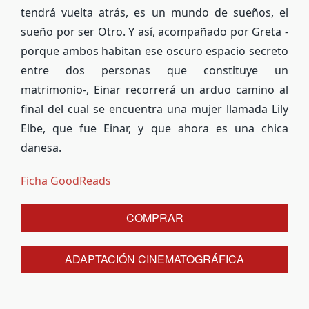
tendrá vuelta atrás, es un mundo de sueños, el
sueño por ser Otro. Y así, acompañado por Greta -
porque ambos habitan ese oscuro espacio secreto
entre dos personas que constituye un
matrimonio-, Einar recorrerá un arduo camino al
final del cual se encuentra una mujer llamada Lily
Elbe, que fue Einar, y que ahora es una chica
danesa.
Ficha GoodReads
COMPRAR
ADAPTACIÓN CINEMATOGRÁFICA