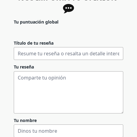
Tu puntuación global
Título de tu reseña
Tu reseña
Tu nombre