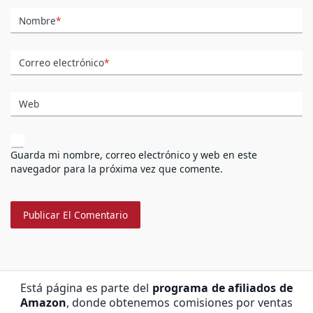
Nombre
*
Correo electrónico
*
Web
Guarda mi nombre, correo electrónico y web en este
navegador para la próxima vez que comente.
Está página es parte del
programa de afiliados de
Amazon
, donde obtenemos comisiones por ventas