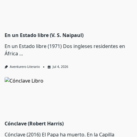
En un Estado libre (V. S. Naipaul)
En un Estado libre (1971) Dos ingleses residentes en
África
...
Aventurero Literario
Jul 4, 2026
Cónclave (Robert Harris)
Cónclave (2016) El Papa ha muerto. En la Capilla