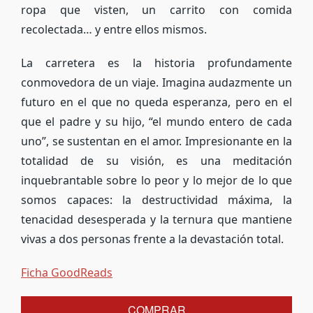
ropa que visten, un carrito con comida
recolectada… y entre ellos mismos.
La carretera es la historia profundamente
conmovedora de un viaje. Imagina audazmente un
futuro en el que no queda esperanza, pero en el
que el padre y su hijo, “el mundo entero de cada
uno”, se sustentan en el amor. Impresionante en la
totalidad de su visión, es una meditación
inquebrantable sobre lo peor y lo mejor de lo que
somos capaces: la destructividad máxima, la
tenacidad desesperada y la ternura que mantiene
vivas a dos personas frente a la devastación total.
Ficha GoodReads
COMPRAR