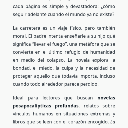
cada página es simple y devastadora: ¿cómo
seguir adelante cuando el mundo ya no existe?
La carretera es un viaje físico, pero también
moral. El padre intenta enseñarle a su hijo qué
significa “llevar el fuego”, una metáfora que se
convierte en el último refugio de humanidad
en medio del colapso. La novela explora la
bondad, el miedo, la culpa y la necesidad de
proteger aquello que todavía importa, incluso
cuando todo alrededor parece perdido.
Ideal para lectores que buscan
novelas
posapocalípticas profundas
, relatos sobre
vínculos humanos en situaciones extremas y
libros que se leen con el corazón encogido.
La