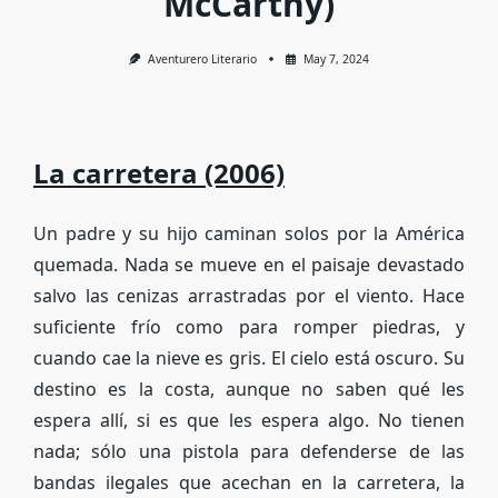
McCarthy)
Aventurero Literario
May 7, 2024
La carretera (2006)
Un padre y su hijo caminan solos por la América
quemada. Nada se mueve en el paisaje devastado
salvo las cenizas arrastradas por el viento. Hace
suficiente frío como para romper piedras, y
cuando cae la nieve es gris. El cielo está oscuro. Su
destino es la costa, aunque no saben qué les
espera allí, si es que les espera algo. No tienen
nada; sólo una pistola para defenderse de las
bandas ilegales que acechan en la carretera, la