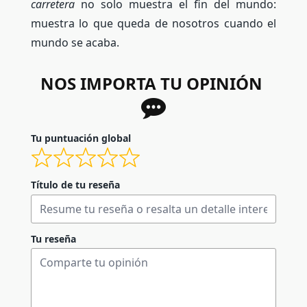
carretera
no solo muestra el fin del mundo:
muestra lo que queda de nosotros cuando el
mundo se acaba.
NOS IMPORTA TU OPINIÓN
Tu puntuación global
Título de tu reseña
Tu reseña