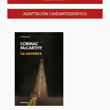
ADAPTACIÓN CINEMATOGRÁFICA