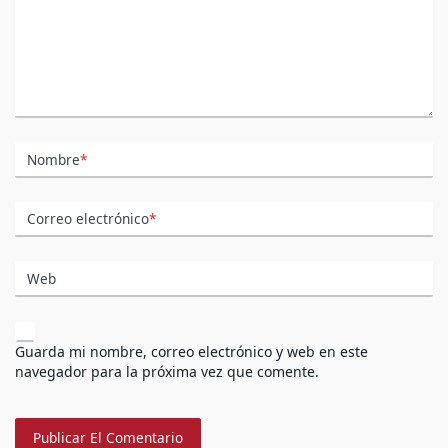
Nombre
*
Correo electrónico
*
Web
Guarda mi nombre, correo electrónico y web en este
navegador para la próxima vez que comente.