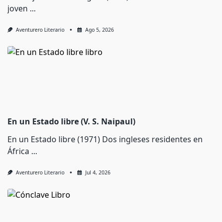
joven
...
Aventurero Literario
Ago 5, 2026
En un Estado libre (V. S. Naipaul)
En un Estado libre (1971) Dos ingleses residentes en
África
...
Aventurero Literario
Jul 4, 2026