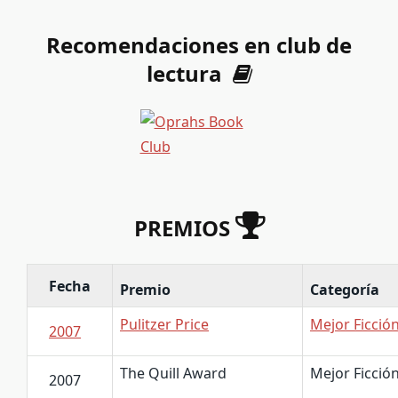
Recomendaciones en club de
lectura
PREMIOS
Fecha
Premio
Categoría
Pulitzer Price
Mejor Ficció
2007
The Quill Award
Mejor Ficció
2007