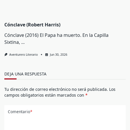
Cónclave (Robert Harris)
Cónclave (2016) El Papa ha muerto. En la Capilla
Sixtina,
...
Aventurero Literario
Jun 30, 2026
DEJA UNA RESPUESTA
Tu dirección de correo electrónico no será publicada.
Los
campos obligatorios están marcados con
*
Comentario
*