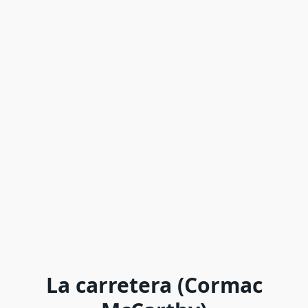
La carretera (Cormac