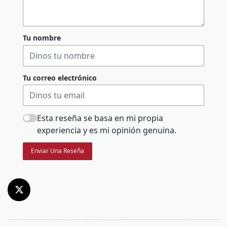
Tu nombre
Tu correo electrónico
Esta reseña se basa en mi propia
experiencia y es mi opinión genuina.
Enviar Una Reseña