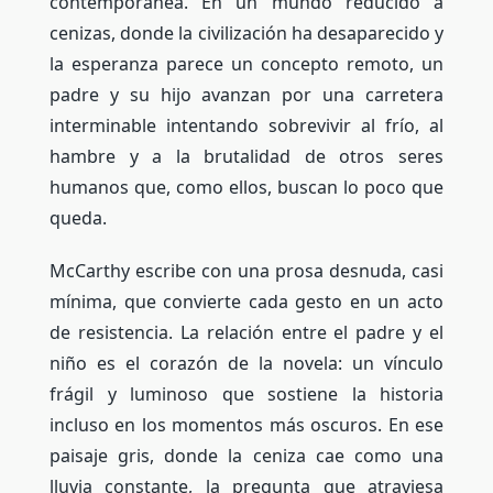
contemporánea. En un mundo reducido a
cenizas, donde la civilización ha desaparecido y
la esperanza parece un concepto remoto, un
padre y su hijo avanzan por una carretera
interminable intentando sobrevivir al frío, al
hambre y a la brutalidad de otros seres
humanos que, como ellos, buscan lo poco que
queda.
McCarthy escribe con una prosa desnuda, casi
mínima, que convierte cada gesto en un acto
de resistencia. La relación entre el padre y el
niño es el corazón de la novela: un vínculo
frágil y luminoso que sostiene la historia
incluso en los momentos más oscuros. En ese
paisaje gris, donde la ceniza cae como una
lluvia constante, la pregunta que atraviesa