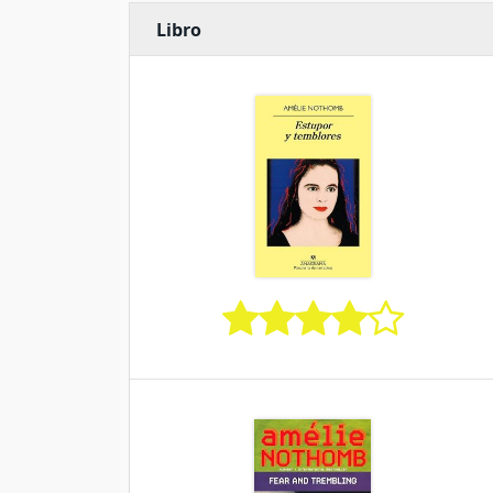
Libro