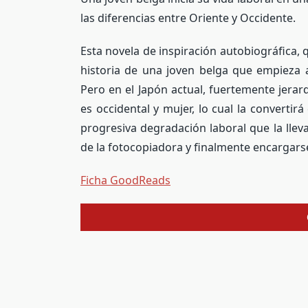
las diferencias entre Oriente y Occidente.
Esta novela de inspiración autobiográfica,
historia de una joven belga que empieza 
Pero en el Japón actual, fuertemente jerarq
es occidental y mujer, lo cual la converti
progresiva degradación laboral que la lleva
de la fotocopiadora y finalmente encargarse
Ficha GoodReads