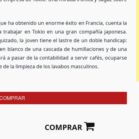
 que ha obtenido un enorme éxito en Francia, cuenta la
a trabajar en Tokio en una gran compañía japonesa.
uizado, la joven tiene el lastre de un doble handicap:
rá en blanco de una cascada de humillaciones y de una
rá a pasar de la contabilidad a servir cafés, ocuparse
 de la limpieza de los lavabos masculinos.
COMPRAR
COMPRAR