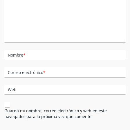
Nombre
*
Correo electrónico
*
Web
Guarda mi nombre, correo electrónico y web en este
navegador para la próxima vez que comente.