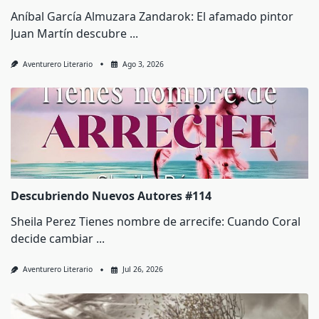
Aníbal García Almuzara Zandarok: El afamado pintor
Juan Martín descubre
...
Aventurero Literario
Ago 3, 2026
Descubriendo Nuevos Autores #114
Sheila Perez Tienes nombre de arrecife: Cuando Coral
decide cambiar
...
Aventurero Literario
Jul 26, 2026