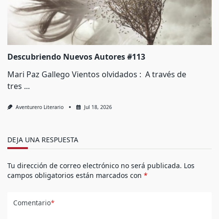
Descubriendo Nuevos Autores #113
Mari Paz Gallego Vientos olvidados : A través de
tres
...
Aventurero Literario
Jul 18, 2026
DEJA UNA RESPUESTA
Tu dirección de correo electrónico no será publicada.
Los
campos obligatorios están marcados con
*
Comentario
*