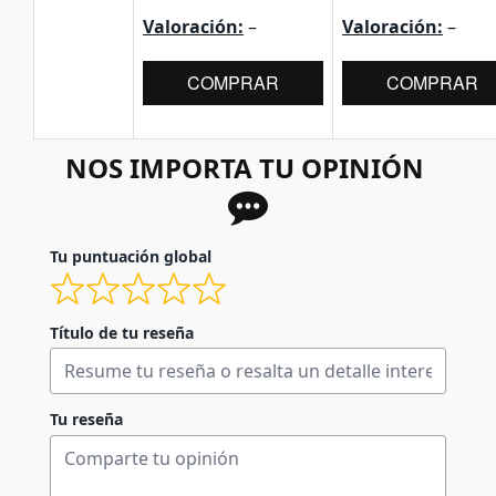
Valoración:
–
Valoración:
–
COMPRAR
COMPRAR
NOS IMPORTA TU OPINIÓN
Tu puntuación global
Título de tu reseña
Tu reseña