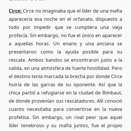
Circe:
Circe no imaginaba que el líder de una mafia
aparecería esa noche en el orfanato, dispuesto a
todo por impedir que se cumpliera una vieja
profecía. Sin embargo, no fue el único en aparecer
a aquellas horas. Un enano y una anciana se
presentaron como la ayuda posible para su
rescate. Ambos bandos se encontraron justo a la
salida, en una atmósfera de fuerte hostilidad. Pero
el destino tenía marcada la brecha por donde Circe
huiría de las garras de su oponente. Así que la
chica partió a refugiarse en la ciudad de Rimbaut,
de donde provenían sus rescatadores. Allí conoció
cuanto necesitaba para convertirse en la nueva
profetisa. Sin embargo, un rival peor que aquel
líder tenebroso y su mafia juntos, fue el propio