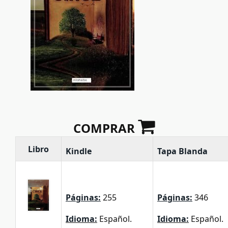
COMPRAR
Libro
Kindle
Tapa Blanda
Páginas:
255
Páginas:
346
Idioma:
Español.
Idioma:
Español.