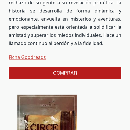
rechazo de su gente a su revelación profética. La
historia se desarrolla de forma dinámica y
emocionante, envuelta en misterios y aventuras,
pero especialmente está orientada a solidificar la
amistad y superar los miedos individuales. Hace un
llamado continuo al perdón y a la fidelidad.
Ficha Goodreads
COMPRAR