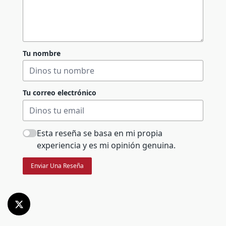
Tu nombre
Tu correo electrónico
Esta reseña se basa en mi propia
experiencia y es mi opinión genuina.
Enviar Una Reseña