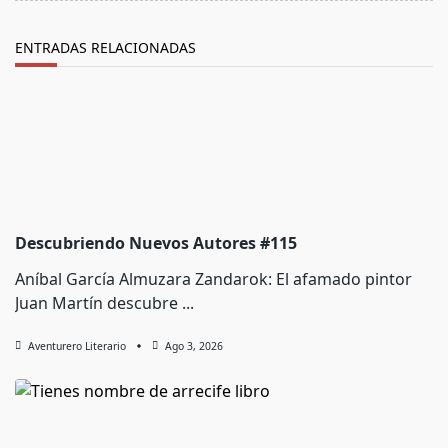
ENTRADAS RELACIONADAS
Descubriendo Nuevos Autores #115
Aníbal García Almuzara Zandarok: El afamado pintor
Juan Martín descubre
...
Aventurero Literario
Ago 3, 2026