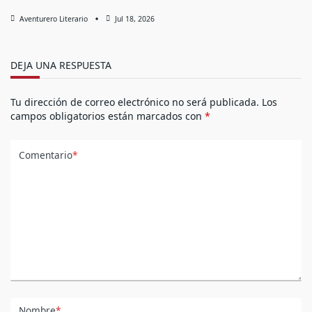
Aventurero Literario
Jul 18, 2026
DEJA UNA RESPUESTA
Tu dirección de correo electrónico no será publicada.
Los
campos obligatorios están marcados con
*
Comentario
*
Nombre
*