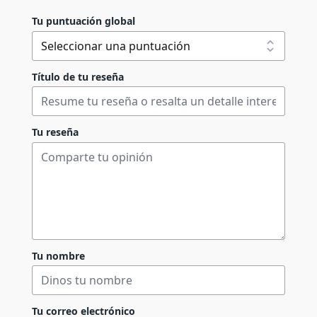
Tu puntuación global
Título de tu reseña
Tu reseña
Tu nombre
Tu correo electrónico