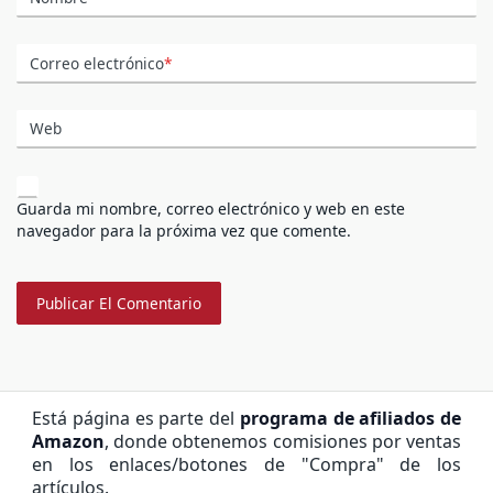
Correo electrónico
*
Web
Guarda mi nombre, correo electrónico y web en este
navegador para la próxima vez que comente.
Está página es parte del
programa de afiliados de
Amazon
, donde obtenemos comisiones por ventas
en los enlaces/botones de "Compra" de los
artículos.