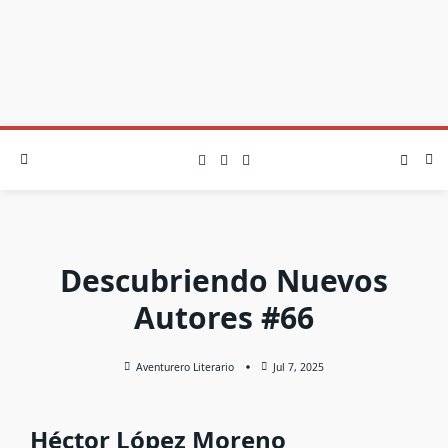
Descubriendo Nuevos
Autores #66
Aventurero Literario
Jul 7, 2025
Héctor López Moreno