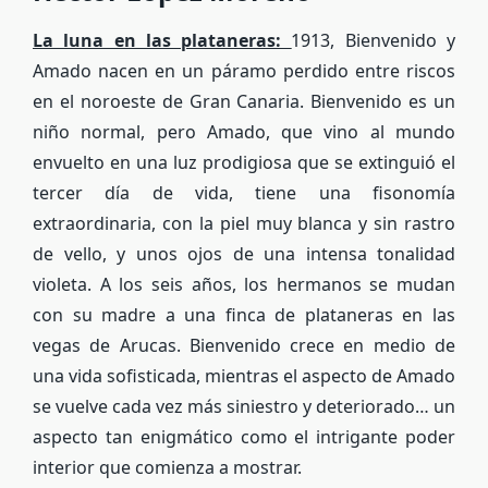
La luna en las plataneras:
1913, Bienvenido y
Amado nacen en un páramo perdido entre riscos
en el noroeste de Gran Canaria. Bienvenido es un
niño normal, pero Amado, que vino al mundo
envuelto en una luz prodigiosa que se extinguió el
tercer día de vida, tiene una fisonomía
extraordinaria, con la piel muy blanca y sin rastro
de vello, y unos ojos de una intensa tonalidad
violeta. A los seis años, los hermanos se mudan
con su madre a una finca de plataneras en las
vegas de Arucas. Bienvenido crece en medio de
una vida sofisticada, mientras el aspecto de Amado
se vuelve cada vez más siniestro y deteriorado… un
aspecto tan enigmático como el intrigante poder
interior que comienza a mostrar.