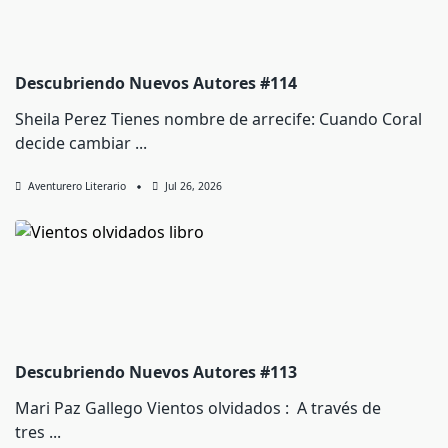
Descubriendo Nuevos Autores #114
Sheila Perez Tienes nombre de arrecife: Cuando Coral
decide cambiar
...
Aventurero Literario
Jul 26, 2026
Descubriendo Nuevos Autores #113
Mari Paz Gallego Vientos olvidados : A través de
tres
...