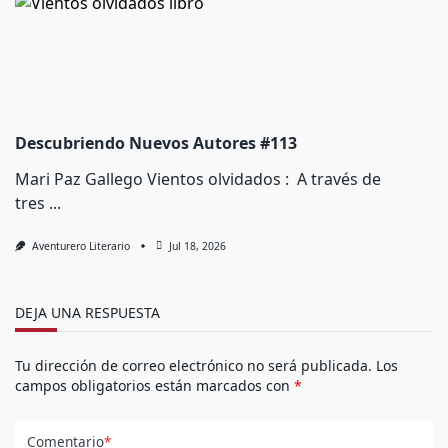
Descubriendo Nuevos Autores #113
Mari Paz Gallego Vientos olvidados : A través de
tres
...
Aventurero Literario
Jul 18, 2026
DEJA UNA RESPUESTA
Tu dirección de correo electrónico no será publicada.
Los
campos obligatorios están marcados con
*
Comentario
*