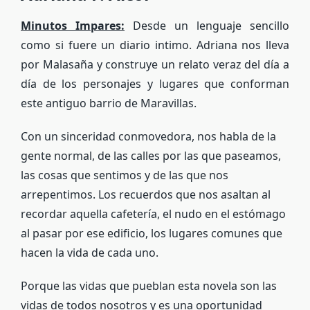
Minutos Impares:
Desde un lenguaje sencillo
como si fuere un diario intimo. Adriana nos lleva
por Malasaña y construye un relato veraz del día a
día de los personajes y lugares que conforman
este antiguo barrio de Maravillas.
Con un sinceridad conmovedora, nos habla de la
gente normal, de las calles por las que paseamos,
las cosas que sentimos y de las que nos
arrepentimos. Los recuerdos que nos asaltan al
recordar aquella cafetería, el nudo en el estómago
al pasar por ese edificio, los lugares comunes que
hacen la vida de cada uno.
Porque las vidas que pueblan esta novela son las
vidas de todos nosotros y es una oportunidad