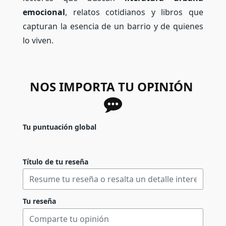
emocional
, relatos cotidianos y libros que
capturan la esencia de un barrio y de quienes
lo viven.
NOS IMPORTA TU OPINIÓN
Tu puntuación global
Título de tu reseña
Tu reseña