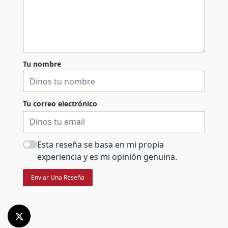
Tu nombre
Tu correo electrónico
Esta reseña se basa en mi propia
experiencia y es mi opinión genuina.
Enviar Una Reseña