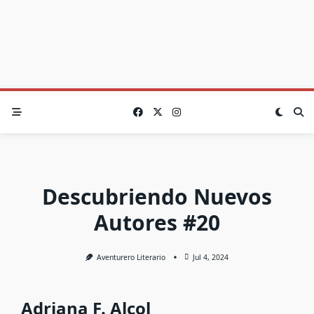
Descubriendo Nuevos
Autores #20
Aventurero Literario
Jul 4, 2024
Adriana F. Alcol