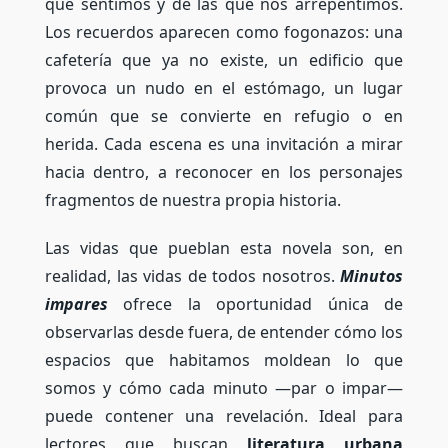
que sentimos y de las que nos arrepentimos.
Los recuerdos aparecen como fogonazos: una
cafetería que ya no existe, un edificio que
provoca un nudo en el estómago, un lugar
común que se convierte en refugio o en
herida. Cada escena es una invitación a mirar
hacia dentro, a reconocer en los personajes
fragmentos de nuestra propia historia.
Las vidas que pueblan esta novela son, en
realidad, las vidas de todos nosotros.
Minutos
impares
ofrece la oportunidad única de
observarlas desde fuera, de entender cómo los
espacios que habitamos moldean lo que
somos y cómo cada minuto —par o impar—
puede contener una revelación. Ideal para
lectores que buscan
literatura urbana