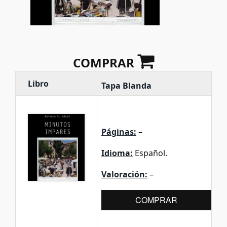
COMPRAR
Libro
Tapa Blanda
Páginas:
–
Idioma:
Español.
Valoración:
–
COMPRAR