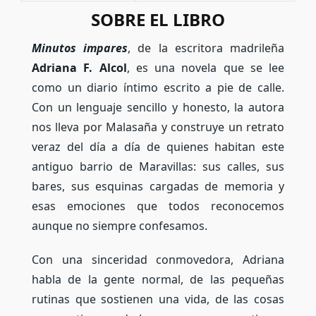
SOBRE EL LIBRO
Minutos impares
, de la escritora madrileña
Adriana F. Alcol
, es una novela que se lee
como un diario íntimo escrito a pie de calle.
Con un lenguaje sencillo y honesto, la autora
nos lleva por Malasaña y construye un retrato
veraz del día a día de quienes habitan este
antiguo barrio de Maravillas: sus calles, sus
bares, sus esquinas cargadas de memoria y
esas emociones que todos reconocemos
aunque no siempre confesamos.
Con una sinceridad conmovedora, Adriana
habla de la gente normal, de las pequeñas
rutinas que sostienen una vida, de las cosas