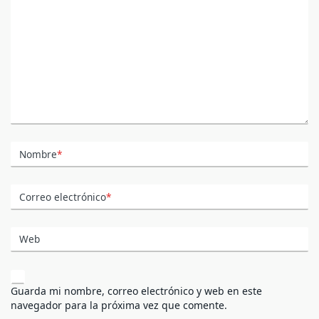
Nombre
*
Correo electrónico
*
Web
Guarda mi nombre, correo electrónico y web en este
navegador para la próxima vez que comente.