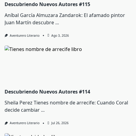
Descubriendo Nuevos Autores #115
Aníbal García Almuzara Zandarok: El afamado pintor
Juan Martín descubre
...
Aventurero Literario
Ago 3, 2026
Descubriendo Nuevos Autores #114
Sheila Perez Tienes nombre de arrecife: Cuando Coral
decide cambiar
...
Aventurero Literario
Jul 26, 2026