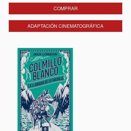
COMPRAR
ADAPTACIÓN CINEMATOGRÁFICA