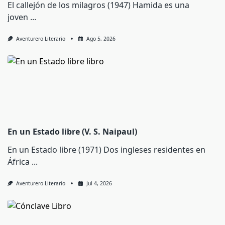
El callejón de los milagros (1947) Hamida es una
joven
...
Aventurero Literario
Ago 5, 2026
En un Estado libre (V. S. Naipaul)
En un Estado libre (1971) Dos ingleses residentes en
África
...
Aventurero Literario
Jul 4, 2026