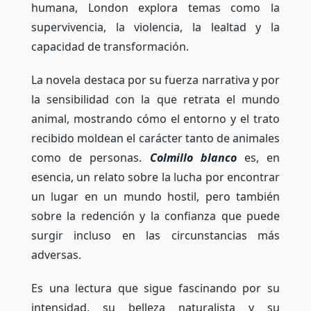
humana, London explora temas como la
supervivencia, la violencia, la lealtad y la
capacidad de transformación.
La novela destaca por su fuerza narrativa y por
la sensibilidad con la que retrata el mundo
animal, mostrando cómo el entorno y el trato
recibido moldean el carácter tanto de animales
como de personas.
Colmillo blanco
es, en
esencia, un relato sobre la lucha por encontrar
un lugar en un mundo hostil, pero también
sobre la redención y la confianza que puede
surgir incluso en las circunstancias más
adversas.
Es una lectura que sigue fascinando por su
intensidad, su belleza naturalista y su