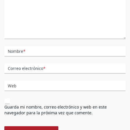
Nombre
*
Correo electrónico
*
Web
Guarda mi nombre, correo electrónico y web en este
navegador para la próxima vez que comente.