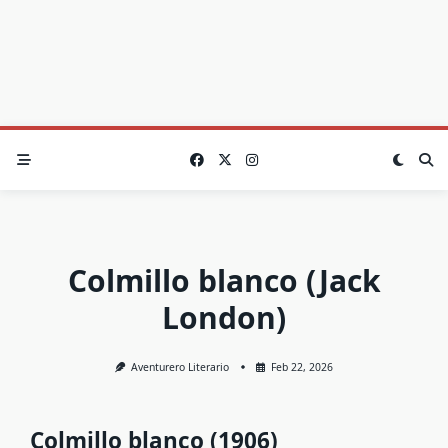
Colmillo blanco (Jack
London)
Aventurero Literario
Feb 22, 2026
Colmillo blanco (1906)