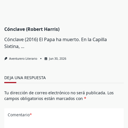
Cónclave (Robert Harris)
Cónclave (2016) El Papa ha muerto. En la Capilla
Sixtina,
...
Aventurero Literario
Jun 30, 2026
DEJA UNA RESPUESTA
Tu dirección de correo electrónico no será publicada.
Los
campos obligatorios están marcados con
*
Comentario
*