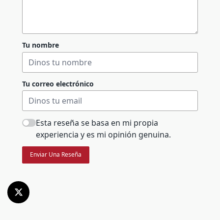
Tu nombre
Tu correo electrónico
Esta reseña se basa en mi propia
experiencia y es mi opinión genuina.
Enviar Una Reseña