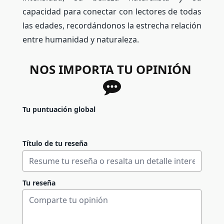
capacidad para conectar con lectores de todas
las edades, recordándonos la estrecha relación
entre humanidad y naturaleza.
NOS IMPORTA TU OPINIÓN
Tu puntuación global
Título de tu reseña
Tu reseña